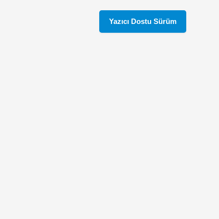
Yazıcı Dostu Sürüm