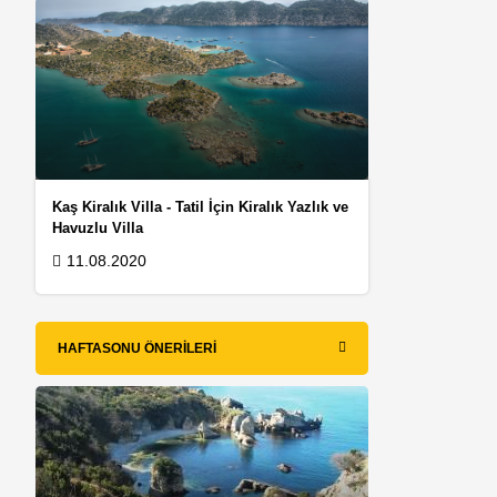
Kaş Kiralık Villa - Tatil İçin Kiralık Yazlık ve
Havuzlu Villa
11.08.2020
HAFTASONU ÖNERILERI