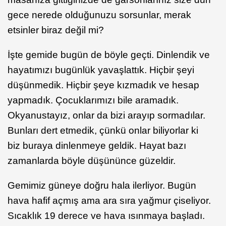
gece nerede olduğunuzu sorsunlar, merak
etsinler biraz değil mi?
İşte gemide bugün de böyle geçti. Dinlendik ve
hayatımızı bugünlük yavaşlattık. Hiçbir şeyi
düşünmedik. Hiçbir şeye kızmadık ve hesap
yapmadık. Çocuklarımızı bile aramadık.
Okyanustayız, onlar da bizi arayıp sormadılar.
Bunları dert etmedik, çünkü onlar biliyorlar ki
biz buraya dinlenmeye geldik. Hayat bazı
zamanlarda böyle düşününce güzeldir.
Gemimiz güneye doğru hala ilerliyor. Bugün
hava hafif açmış ama ara sıra yağmur çiseliyor.
Sıcaklık 19 derece ve hava ısınmaya başladı.