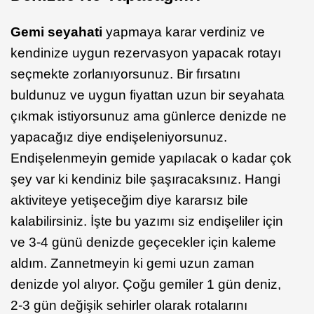
Gemi seyahati
yapmaya karar verdiniz ve
kendinize uygun rezervasyon yapacak rotayı
seçmekte zorlanıyorsunuz. Bir fırsatını
buldunuz ve uygun fiyattan uzun bir seyahata
çıkmak istiyorsunuz ama günlerce denizde ne
yapacağız diye endişeleniyorsunuz.
Endişelenmeyin gemide yapılacak o kadar çok
şey var ki kendiniz bile şaşıracaksınız. Hangi
aktiviteye yetişeceğim diye kararsız bile
kalabilirsiniz. İşte bu yazımı siz endişeliler için
ve 3-4 günü denizde geçecekler için kaleme
aldım. Zannetmeyin ki gemi uzun zaman
denizde yol alıyor. Çoğu gemiler 1 gün deniz,
2-3 gün değişik sehirler olarak rotalarını