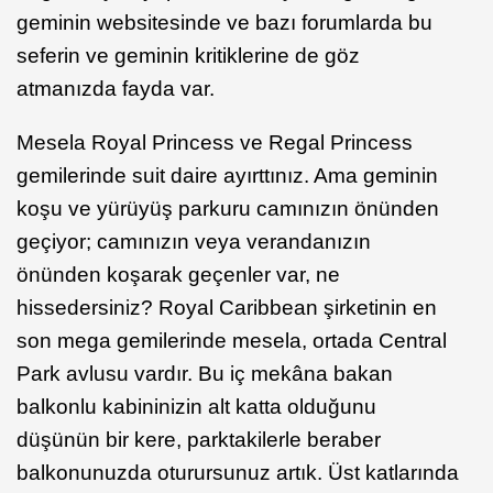
geminin websitesinde ve bazı forumlarda bu
seferin ve geminin kritiklerine de göz
atmanızda fayda var.
Mesela Royal Princess ve Regal Princess
gemilerinde suit daire ayırttınız. Ama geminin
koşu ve yürüyüş parkuru camınızın önünden
geçiyor; camınızın veya verandanızın
önünden koşarak geçenler var, ne
hissedersiniz? Royal Caribbean şirketinin en
son mega gemilerinde mesela, ortada Central
Park avlusu vardır. Bu iç mekâna bakan
balkonlu kabininizin alt katta olduğunu
düşünün bir kere, parktakilerle beraber
balkonunuzda oturursunuz artık. Üst katlarında