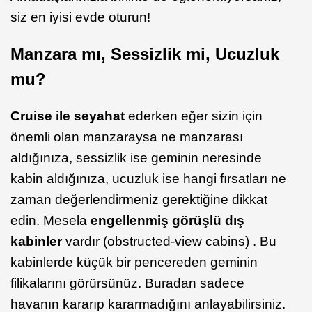
siz en iyisi evde oturun!
Manzara mı, Sessizlik mi, Ucuzluk
mu?
Cruise ile seyahat
ederken eğer sizin için
önemli olan manzaraysa ne manzarası
aldığınıza, sessizlik ise geminin neresinde
kabin aldığınıza, ucuzluk ise hangi fırsatları ne
zaman değerlendirmeniz gerektiğine dikkat
edin. Mesela
engellenmiş görüşlü dış
kabinler
vardır (obstructed-view cabins) . Bu
kabinlerde küçük bir pencereden geminin
filikalarını görürsünüz. Buradan sadece
havanın kararıp kararmadığını anlayabilirsiniz.