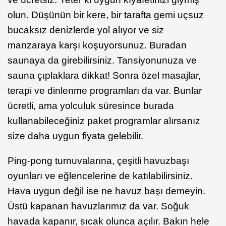
olun. Düşünün bir kere, bir tarafta gemi uçsuz
bucaksız denizlerde yol alıyor ve siz
manzaraya karşı koşuyorsunuz. Buradan
saunaya da girebilirsiniz. Tansiyonunuza ve
sauna çıplaklara dikkat! Sonra özel masajlar,
terapi ve dinlenme programları da var. Bunlar
ücretli, ama yolculuk süresince burada
kullanabileceğiniz paket programlar alırsanız
size daha uygun fiyata gelebilir.
Ping-pong turnuvalarına, çeşitli havuzbaşı
oyunları ve eğlencelerine de katılabilirsiniz.
Hava uygun değil ise ne havuz başı demeyin.
Üstü kapanan havuzlarımız da var. Soğuk
havada kapanır, sıcak olunca açılır. Bakın hele