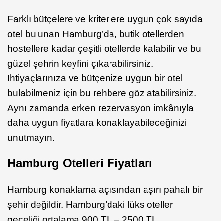
Farklı bütçelere ve kriterlere uygun çok sayıda
otel bulunan Hamburg’da, butik otellerden
hostellere kadar çeşitli otellerde kalabilir ve bu
güzel şehrin keyfini çıkarabilirsiniz.
İhtiyaçlarınıza ve bütçenize uygun bir otel
bulabilmeniz için bu rehbere göz atabilirsiniz.
Aynı zamanda erken rezervasyon imkânıyla
daha uygun fiyatlara konaklayabileceğinizi
unutmayın.
Hamburg Otelleri Fiyatları
Hamburg konaklama açısından aşırı pahalı bir
şehir değildir. Hamburg’daki lüks oteller
geceliği ortalama 900 TL – 2500 TL