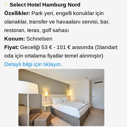
Select Hotel Hamburg Nord
Özellikler:
Park yeri, engelli konuklar için
olanaklar, transfer ve havaalanı servisi, bar,
restoran, teras, golf sahası
Konum:
Schnelsen
Fiyat:
Geceliği 53 € - 101 € arasında (Standart
oda için ortalama fiyatlar temel alınmıştır)
Detaylı bilgi için tıklayın.