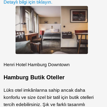
Detaylı bilgi için tıklayın.
Henri Hotel Hamburg Downtown
Hamburg Butik Oteller
Lüks otel imkânlarına sahip ancak daha
konforlu ve size özel bir tatil için butik otelleri
tercih edebilirsiniz. Şık ve farklı tasarımlı