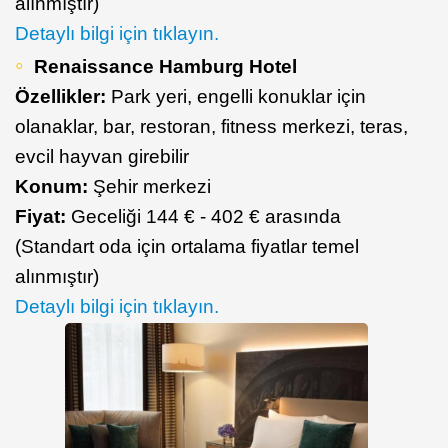
alınmıştır)
Detaylı bilgi için tıklayın.
Renaissance Hamburg Hotel
Özellikler:
Park yeri, engelli konuklar için
olanaklar, bar, restoran, fitness merkezi, teras,
evcil hayvan girebilir
Konum:
Şehir merkezi
Fiyat:
Geceliği 144 € - 402 € arasında
(Standart oda için ortalama fiyatlar temel
alınmıştır)
Detaylı bilgi için tıklayın.