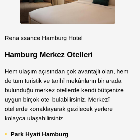
Renaissance Hamburg Hotel
Hamburg Merkez Otelleri
Hem ulaşım açısından çok avantajlı olan, hem
de tüm turistik ve tarihî mekânların bir arada
bulunduğu merkez otellerde kendi bütçenize
uygun birçok otel bulabilirsiniz. Merkezî
otellerde konaklayarak gezilecek yerlere
kolayca ulaşabilirsiniz.
Park Hyatt Hamburg