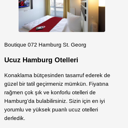
Boutique 072 Hamburg St. Georg
Ucuz Hamburg Otelleri
Konaklama bütçesinden tasarruf ederek de
güzel bir tatil geçirmeniz mümkün. Fiyatına
rağmen çok şık ve konforlu otelleri de
Hamburg’da bulabilirsiniz. Sizin için en iyi
yorumlu ve yüksek puanlı ucuz otelleri
derledik.