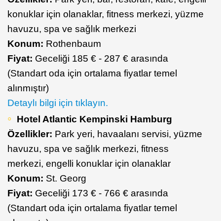
konuklar için olanaklar, fitness merkezi, yüzme
havuzu, spa ve sağlık merkezi
Konum:
Rothenbaum
Fiyat:
Geceliği 185 € - 287 € arasında
(Standart oda için ortalama fiyatlar temel
alınmıştır)
Detaylı bilgi için tıklayın.
Hotel Atlantic Kempinski Hamburg
Özellikler:
Park yeri, havaalanı servisi, yüzme
havuzu, spa ve sağlık merkezi, fitness
merkezi, engelli konuklar için olanaklar
Konum:
St. Georg
Fiyat:
Geceliği 173 € - 766 € arasında
(Standart oda için ortalama fiyatlar temel