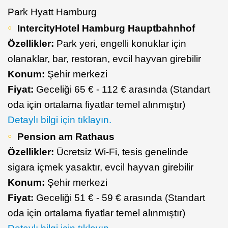
Park Hyatt Hamburg
IntercityHotel Hamburg Hauptbahnhof
Özellikler:
Park yeri, engelli konuklar için
olanaklar, bar, restoran, evcil hayvan girebilir
Konum:
Şehir merkezi
Fiyat:
Geceliği 65 € - 112 € arasında (Standart
oda için ortalama fiyatlar temel alınmıştır)
Detaylı bilgi için tıklayın.
Pension am Rathaus
Özellikler:
Ücretsiz Wi-Fi, tesis genelinde
sigara içmek yasaktır, evcil hayvan girebilir
Konum:
Şehir merkezi
Fiyat:
Geceliği 51 € - 59 € arasında (Standart
oda için ortalama fiyatlar temel alınmıştır)