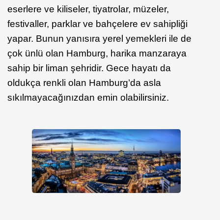
eserlere ve kiliseler, tiyatrolar, müzeler,
festivaller, parklar ve bahçelere ev sahipliği
yapar. Bunun yanısıra yerel yemekleri ile de
çok ünlü olan Hamburg, harika manzaraya
sahip bir liman şehridir. Gece hayatı da
oldukça renkli olan Hamburg’da asla
sıkılmayacağınızdan emin olabilirsiniz.