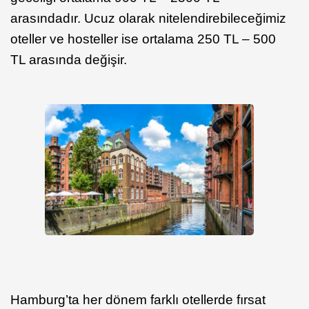
arasındadır. Ucuz olarak nitelendirebileceğimiz
oteller ve hosteller ise ortalama 250 TL – 500
TL arasında değişir.
Hamburg’ta her dönem farklı otellerde fırsat