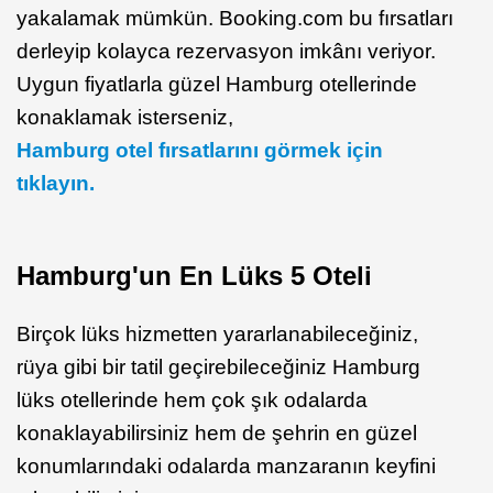
yakalamak mümkün. Booking.com bu fırsatları
derleyip kolayca rezervasyon imkânı veriyor.
Uygun fiyatlarla güzel Hamburg otellerinde
konaklamak isterseniz,
Hamburg otel fırsatlarını görmek için
tıklayın.
Hamburg'un En Lüks 5 Oteli
Birçok lüks hizmetten yararlanabileceğiniz,
rüya gibi bir tatil geçirebileceğiniz Hamburg
lüks otellerinde hem çok şık odalarda
konaklayabilirsiniz hem de şehrin en güzel
konumlarındaki odalarda manzaranın keyfini