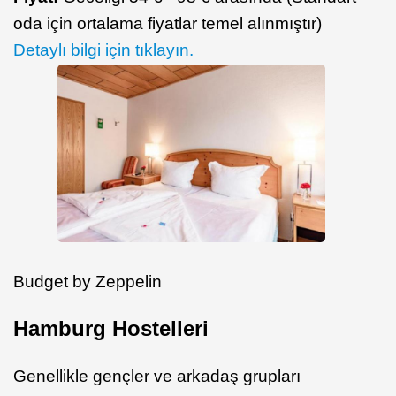
oda için ortalama fiyatlar temel alınmıştır)
Detaylı bilgi için tıklayın.
Budget by Zeppelin
Hamburg Hostelleri
Genellikle gençler ve arkadaş grupları