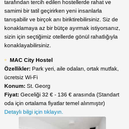
tarafından tercih edilen hostellerde rahat ve
samimi bir tatil geçirirken yeni insanlarla
tanışabilir ve birçok anı biriktirebilirsiniz. Siz de
konaklamaya az bir bütçe ayırmak istiyorsanız,
sizin için seçtiğimiz otellerde gönül rahatlığıyla
konaklayabilirsiniz.
MAC City Hostel
Özellikler:
Park yeri, aile odaları, ortak mutfak,
ücretsiz Wi-Fi
Konum:
St. Georg
Fiyat:
Geceliği 32 € - 136 € arasında (Standart
oda için ortalama fiyatlar temel alınmıştır)
Detaylı bilgi için tıklayın.