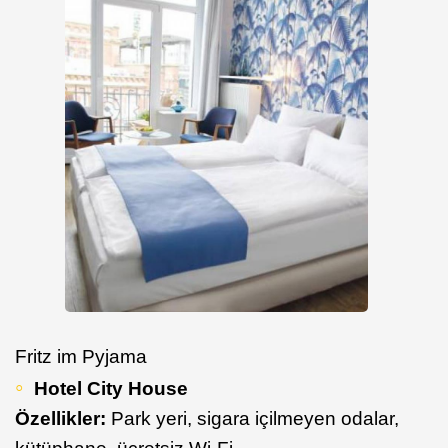
Fritz im Pyjama
Hotel City House
Özellikler:
Park yeri, sigara içilmeyen odalar,