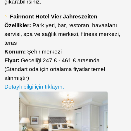
çıkarabilirsiniz.
Fairmont Hotel Vier Jahreszeiten
Özellikler:
Park yeri, bar, restoran, havaalanı
servisi, spa ve sağlık merkezi, fitness merkezi,
teras
Konum:
Şehir merkezi
Fiyat:
Geceliği 247 € - 461 € arasında
(Standart oda için ortalama fiyatlar temel
alınmıştır)
Detaylı bilgi için tıklayın.