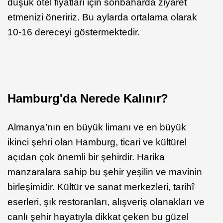
düşük otel fiyatları için sonbaharda ziyaret
etmenizi öneririz. Bu aylarda ortalama olarak
10-16 dereceyi göstermektedir.
Hamburg'da Nerede Kalınır?
Almanya’nın en büyük limanı ve en büyük
ikinci şehri olan Hamburg, ticari ve kültürel
açıdan çok önemli bir şehirdir. Harika
manzaralara sahip bu şehir yeşilin ve mavinin
birleşimidir. Kültür ve sanat merkezleri, tarihî
eserleri, şık restoranları, alışveriş olanakları ve
canlı şehir hayatıyla dikkat çeken bu güzel