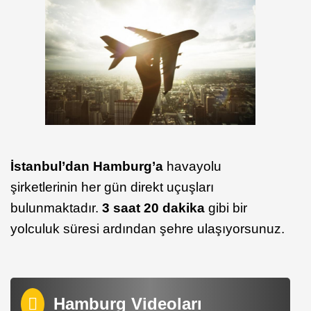
İstanbul’dan Hamburg’a
havayolu
şirketlerinin her gün direkt uçuşları
bulunmaktadır.
3 saat 20 dakika
gibi bir
yolculuk süresi ardından şehre ulaşıyorsunuz.
Hamburg Videoları