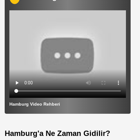
Hamburg Video Rehberi
Hamburg'a Ne Zaman Gidilir?