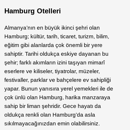
Hamburg Otelleri
Almanya’nın en büyük ikinci şehri olan
Hamburg; kültür, tarih, ticaret, turizm, bilim,
eğitim gibi alanlarda çok önemli bir yere
sahiptir. Tarihi oldukça eskiye dayanan bu
şehir; farklı akımların izini taşıyan mimarî
eserlere ve kiliseler, tiyatrolar, müzeler,
festivaller, parklar ve bahçelere ev sahipliği
yapar. Bunun yanısıra yerel yemekleri ile de
çok ünlü olan Hamburg, harika manzaraya
sahip bir liman şehridir. Gece hayatı da
oldukça renkli olan Hamburg’da asla
sıkılmayacağınızdan emin olabilirsiniz.