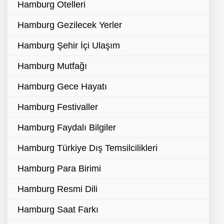
Hamburg Otelleri
Hamburg Gezilecek Yerler
Hamburg Şehir İçi Ulaşım
Hamburg Mutfağı
Hamburg Gece Hayatı
Hamburg Festivaller
Hamburg Faydalı Bilgiler
Hamburg Türkiye Dış Temsilcilikleri
Hamburg Para Birimi
Hamburg Resmi Dili
Hamburg Saat Farkı