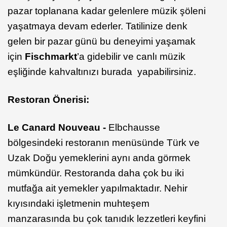
pazar toplanana kadar gelenlere müzik şöleni
yaşatmaya devam ederler. Tatilinize denk
gelen bir pazar günü bu deneyimi yaşamak
için
Fischmarkt
’a gidebilir ve canlı müzik
eşliğinde kahvaltınızı burada yapabilirsiniz.
Restoran Önerisi:
Le Canard Nouveau -
Elbchausse
bölgesindeki restoranın menüsünde Türk ve
Uzak Doğu yemeklerini aynı anda görmek
mümkündür. Restoranda daha çok bu iki
mutfağa ait yemekler yapılmaktadır. Nehir
kıyısındaki işletmenin muhteşem
manzarasında bu çok tanıdık lezzetleri keyfini