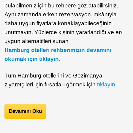
bulabilmeniz için bu rehbere göz atabilirsiniz.
Aynı zamanda erken rezervasyon imkânıyla
daha uygun fiyatlara konaklayabileceğinizi
unutmayın. Yüzlerce kişinin yararlandığı ve en
uygun alternatifleri sunan
Hamburg otelleri rehberimizin devamını
okumak için tıklayın.
Tüm Hamburg otellerini ve Gezimanya
ziyaretçileri için fırsatları görmek için
tıklayın
.
Devamını Oku