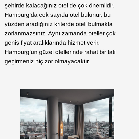
şehirde kalacağınız otel de çok önemlidir.
Hamburg’da çok sayıda otel bulunur, bu
yüzden aradığınız kriterde oteli bulmakta
zorlanmazsınız. Aynı zamanda oteller çok
geniş fiyat aralıklarında hizmet verir.
Hamburg’un güzel otellerinde rahat bir tatil
geçirmeniz hiç zor olmayacaktır.