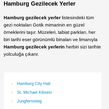
Hamburg Gezilecek Yerler
Hamburg gezilecek yerler
listesindeki tüm
gezi noktaları Gotik mimarinin en güzel
örneklerini taşır. Müzeleri, tabiat parkları, her
biri tarihi eser görünümlü binaları ve limanıyla
Hamburg gezilecek yerlerin
herbiri sizi tarihte
yolculuğa çıkarır.
Hamburg City Hall
St. Michael Kilisesi
Jungfernstieg