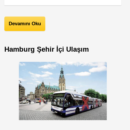
Devamını Oku
Hamburg Şehir İçi Ulaşım