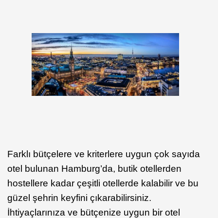
Farklı bütçelere ve kriterlere uygun çok sayıda
otel bulunan Hamburg’da, butik otellerden
hostellere kadar çeşitli otellerde kalabilir ve bu
güzel şehrin keyfini çıkarabilirsiniz.
İhtiyaçlarınıza ve bütçenize uygun bir otel