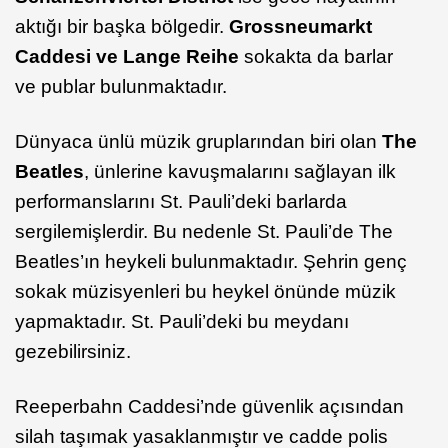
aktığı bir başka bölgedir.
Grossneumarkt
Caddesi ve Lange Reihe
sokakta da barlar
ve publar bulunmaktadır.
Dünyaca ünlü müzik gruplarından biri olan
The
Beatles
, ünlerine kavuşmalarını sağlayan ilk
performanslarını St. Pauli’deki barlarda
sergilemişlerdir. Bu nedenle St. Pauli’de The
Beatles’ın heykeli bulunmaktadır. Şehrin genç
sokak müzisyenleri bu heykel önünde müzik
yapmaktadır. St. Pauli’deki bu meydanı
gezebilirsiniz.
Reeperbahn Caddesi’nde güvenlik açısından
silah taşımak yasaklanmıştır ve cadde polis