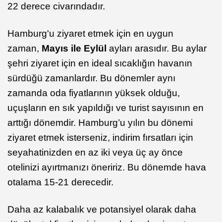
22 derece civarındadır.
Hamburg'u ziyaret etmek için en uygun
zaman,
Mayıs ile Eylül
ayları arasıdır. Bu aylar
şehri ziyaret için en ideal sıcaklığın havanın
sürdüğü zamanlardır. Bu dönemler aynı
zamanda oda fiyatlarının yüksek olduğu,
uçuşların en sık yapıldığı ve turist sayısının en
arttığı dönemdir. Hamburg’u yılın bu dönemi
ziyaret etmek isterseniz, indirim fırsatları için
seyahatinizden en az iki veya üç ay önce
otelinizi ayırtmanızı öneririz. Bu dönemde hava
otalama 15-21 derecedir.
Daha az kalabalık ve potansiyel olarak daha