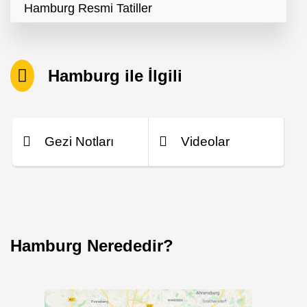
Hamburg Resmi Tatiller
Hamburg ile İlgili
Gezi Notları
Videolar
Hamburg Nerededir?