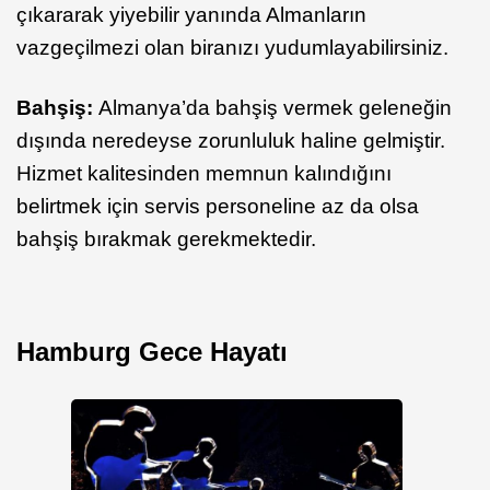
çıkararak yiyebilir yanında Almanların
vazgeçilmezi olan biranızı yudumlayabilirsiniz.
Bahşiş:
Almanya’da bahşiş vermek geleneğin
dışında neredeyse zorunluluk haline gelmiştir.
Hizmet kalitesinden memnun kalındığını
belirtmek için servis personeline az da olsa
bahşiş bırakmak gerekmektedir.
Hamburg Gece Hayatı