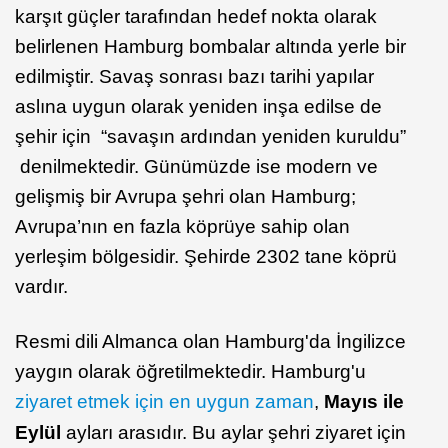
karşıt güçler tarafından hedef nokta olarak
belirlenen Hamburg bombalar altında yerle bir
edilmiştir. Savaş sonrası bazı tarihi yapılar
aslına uygun olarak yeniden inşa edilse de
şehir için “savaşın ardından yeniden kuruldu”
denilmektedir. Günümüzde ise modern ve
gelişmiş bir Avrupa şehri olan Hamburg;
Avrupa’nın en fazla köprüye sahip olan
yerleşim bölgesidir. Şehirde 2302 tane köprü
vardır.
Resmi dili Almanca olan Hamburg'da İngilizce
yaygın olarak öğretilmektedir. ​Hamburg'u
ziyaret etmek için en uygun zaman
,
Mayıs ile
Eylül
ayları arasıdır. Bu aylar şehri ziyaret için