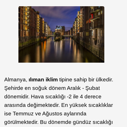
Almanya,
ılıman iklim
tipine sahip bir ülkedir.
Şehirde en soğuk dönem Aralık - Şubat
dönemidir. Hava sıcaklığı -2 ile 4 derece
arasında değimektedir. En yüksek sıcaklıklar
ise Temmuz ve Ağustos aylarında
görülmektedir. Bu dönemde gündüz sıcaklığı