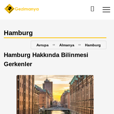
Hamburg
Avrupa
Almanya
Hamburg
Hamburg Hakkında Bilinmesi
Gerkenler