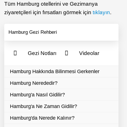
Tüm Hamburg otellerini ve Gezimanya
ziyaretçileri için fırsatları görmek için
tıklayın
.
Hamburg Gezi Rehberi
Gezi Notları
Videolar
Hamburg Hakkında Bilinmesi Gerkenler
Hamburg Nerededir?
Hamburg'a Nasıl Gidilir?
Hamburg'a Ne Zaman Gidilir?
Hamburg'da Nerede Kalınır?