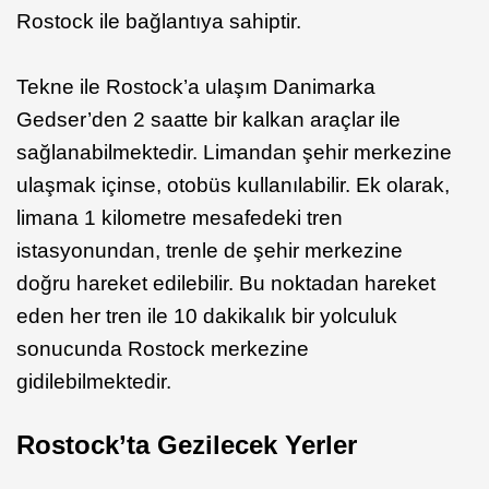
Rostock ile bağlantıya sahiptir.
Tekne ile Rostock’a ulaşım Danimarka
Gedser’den 2 saatte bir kalkan araçlar ile
sağlanabilmektedir. Limandan şehir merkezine
ulaşmak içinse, otobüs kullanılabilir. Ek olarak,
limana 1 kilometre mesafedeki tren
istasyonundan, trenle de şehir merkezine
doğru hareket edilebilir. Bu noktadan hareket
eden her tren ile 10 dakikalık bir yolculuk
sonucunda Rostock merkezine
gidilebilmektedir.
Rostock’ta Gezilecek Yerler