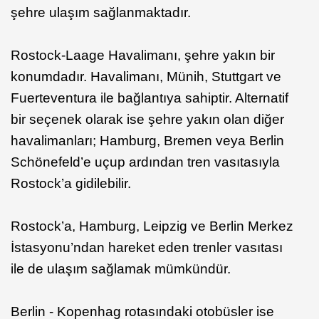
şehre ulaşım sağlanmaktadır.
Rostock-Laage Havalimanı, şehre yakın bir
konumdadır. Havalimanı, Münih, Stuttgart ve
Fuerteventura ile bağlantıya sahiptir. Alternatif
bir seçenek olarak ise şehre yakın olan diğer
havalimanları; Hamburg, Bremen veya Berlin
Schönefeld’e uçup ardından tren vasıtasıyla
Rostock’a gidilebilir.
Rostock’a, Hamburg, Leipzig ve Berlin Merkez
İstasyonu’ndan hareket eden trenler vasıtası
ile de ulaşım sağlamak mümkündür.
Berlin - Kopenhag rotasındaki otobüsler ise