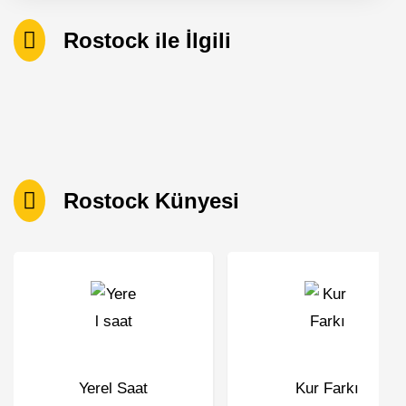
Rostock ile İlgili
Rostock Künyesi
Yerel Saat
Kur Farkı