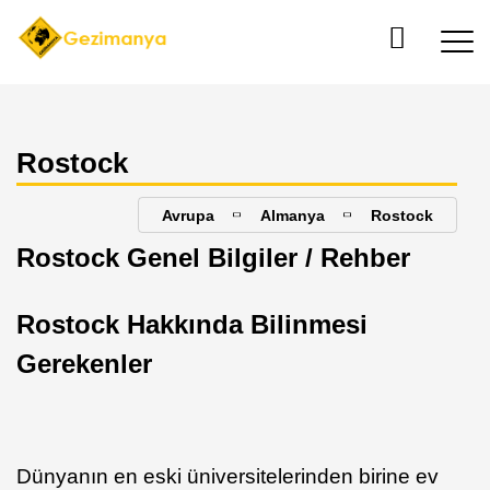
Rostock
Avrupa
Almanya
Rostock
Rostock Genel Bilgiler / Rehber
Rostock Hakkında Bilinmesi
Gerekenler
Dünyanın en eski üniversitelerinden birine ev