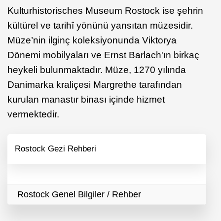
Kulturhistorisches Museum Rostock ise şehrin
kültürel ve tarihî yönünü yansıtan müzesidir.
Müze’nin ilginç koleksiyonunda Viktorya
Dönemi mobilyaları ve Ernst Barlach'ın birkaç
heykeli bulunmaktadır. Müze, 1270 yılında
Danimarka kraliçesi Margrethe tarafından
kurulan manastır binası içinde hizmet
vermektedir.
Rostock Gezi Rehberi
Rostock Genel Bilgiler / Rehber