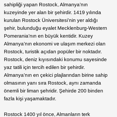
sahipliği yapan Rostock, Almanya’nın
kuzeyinde yer alan bir şehirdir. 1419 yılında
kurulan Rostock Üniversitesi’nin yer aldığı
şehir, bulunduğu eyalet Mecklenburg-Western
Pomerania’nın en büyük kentidir. Kuzey
Almanya’nın ekonomi ve ulaşım merkezi olan
Rostock, turistik açıdan popüler bir noktadır.
Rostock, deniz kıyısındaki konumu sayesinde
yaz tatili için tercih edilen bir şehirdir.
Almanya’nın en çekici plajlarından birine sahip
olmasının yanı sıra Rostock, aynı zamanda
önemli bir liman şehridir. Şehirde 200 binden
fazla kişi yaşamaktadır.
Rostock 1400 yıl önce, Almanların terk