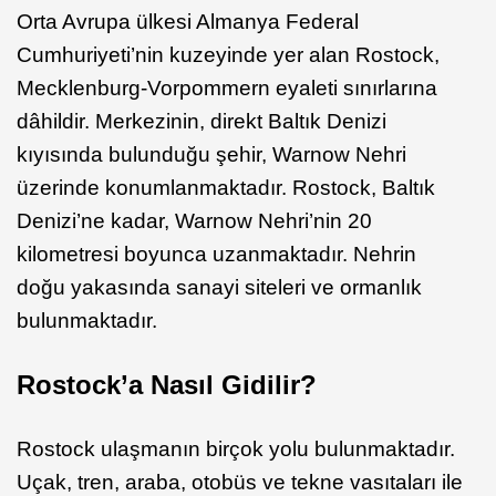
Orta Avrupa ülkesi Almanya Federal
Cumhuriyeti’nin kuzeyinde yer alan Rostock,
Mecklenburg-Vorpommern eyaleti sınırlarına
dâhildir. Merkezinin, direkt Baltık Denizi
kıyısında bulunduğu şehir, Warnow Nehri
üzerinde konumlanmaktadır. Rostock, Baltık
Denizi’ne kadar, Warnow Nehri’nin 20
kilometresi boyunca uzanmaktadır. Nehrin
doğu yakasında sanayi siteleri ve ormanlık
bulunmaktadır.
Rostock’a Nasıl Gidilir?
Rostock ulaşmanın birçok yolu bulunmaktadır.
Uçak, tren, araba, otobüs ve tekne vasıtaları ile