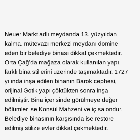
Neuer Markt adlı meydanda 13. yüzyıldan
kalma, mütevazı merkezi meydanı domine
eden bir belediye binası dikkat çekmektedir.
Orta Çağ’da mağaza olarak kullanılan yapı,
farklı bina stillerini üzerinde taşımaktadır. 1727
yılında inşa edilen binanın Barok cephesi,
orijinal Gotik yapı çöktükten sonra inşa
edilmiştir. Bina içerisinde görülmeye değer
bölümler ise Konsül Mahzeni ve iç salondur.
Belediye binasının karşısında ise restore
edilmiş stilize evler dikkat çekmektedir.