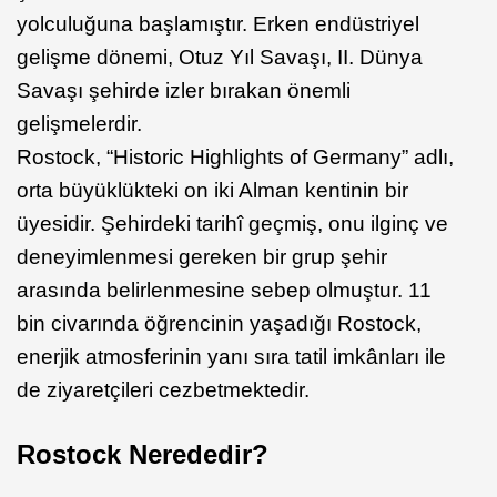
yolculuğuna başlamıştır. Erken endüstriyel
gelişme dönemi, Otuz Yıl Savaşı, II. Dünya
Savaşı şehirde izler bırakan önemli
gelişmelerdir.
Rostock, “Historic Highlights of Germany” adlı,
orta büyüklükteki on iki Alman kentinin bir
üyesidir. Şehirdeki tarihî geçmiş, onu ilginç ve
deneyimlenmesi gereken bir grup şehir
arasında belirlenmesine sebep olmuştur. 11
bin civarında öğrencinin yaşadığı Rostock,
enerjik atmosferinin yanı sıra tatil imkânları ile
de ziyaretçileri cezbetmektedir.
Rostock Nerededir?