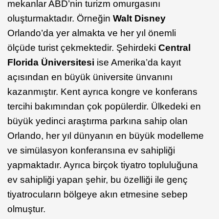
mekanlar ABD’nin turizm omurgasını
oluşturmaktadır. Örneğin
Walt Disney
Orlando’da yer almakta ve her yıl önemli
ölçüde turist çekmektedir. Şehirdeki
Central
Florida Üniversitesi
ise Amerika’da kayıt
açısından en büyük üniversite ünvanını
kazanmıştır. Kent ayrıca kongre ve konferans
tercihi bakımından çok popülerdir. Ülkedeki en
büyük yedinci araştırma parkına sahip olan
Orlando, her yıl dünyanın en büyük modelleme
ve simülasyon konferansına ev sahipliği
yapmaktadır. Ayrıca birçok tiyatro topluluğuna
ev sahipliği yapan şehir, bu özelliği ile genç
tiyatrocuların bölgeye akın etmesine sebep
olmuştur.