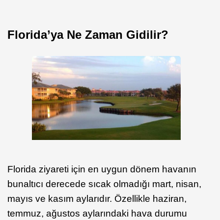
Florida’ya Ne Zaman Gidilir?
Florida ziyareti için en uygun dönem havanın
bunaltıcı derecede sıcak olmadığı mart, nisan,
mayıs ve kasım aylarıdır. Özellikle haziran,
temmuz, ağustos aylarındaki hava durumu