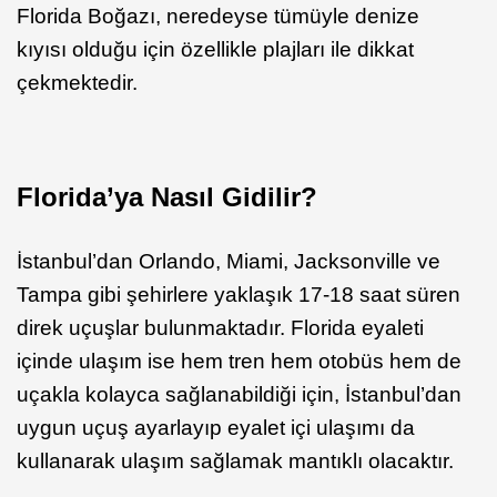
Florida Boğazı, neredeyse tümüyle denize
kıyısı olduğu için özellikle plajları ile dikkat
çekmektedir.
Florida’ya Nasıl Gidilir?
İstanbul’dan Orlando, Miami, Jacksonville ve
Tampa gibi şehirlere yaklaşık 17-18 saat süren
direk uçuşlar bulunmaktadır. Florida eyaleti
içinde ulaşım ise hem tren hem otobüs hem de
uçakla kolayca sağlanabildiği için, İstanbul’dan
uygun uçuş ayarlayıp eyalet içi ulaşımı da
kullanarak ulaşım sağlamak mantıklı olacaktır.