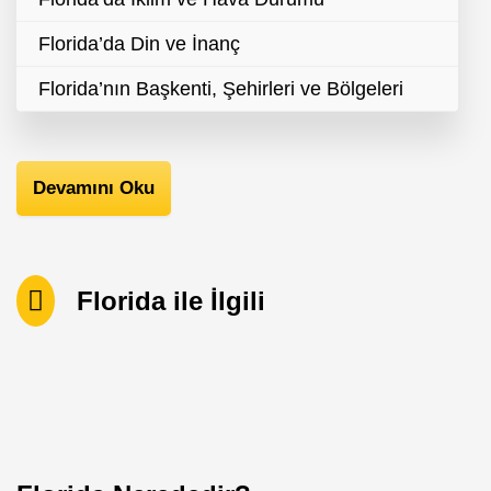
Florida’da Din ve İnanç
Florida’nın Başkenti, Şehirleri ve Bölgeleri
Devamını Oku
Florida ile İlgili