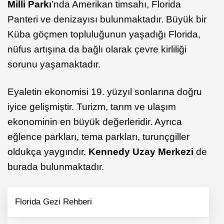
Milli Parkı
’nda Amerikan timsahı, Florida
Panteri ve denizayısı bulunmaktadır. Büyük bir
Küba göçmen topluluğunun yaşadığı Florida,
nüfus artışına da bağlı olarak çevre kirliliği
sorunu yaşamaktadır.
Eyaletin ekonomisi 19. yüzyıl sonlarına doğru
iyice gelişmiştir. Turizm, tarım ve ulaşım
ekonominin en büyük değerleridir. Ayrıca
eğlence parkları, tema parkları, turunçgiller
oldukça yaygındır.
Kennedy Uzay Merkezi
de
burada bulunmaktadır.
Florida Gezi Rehberi