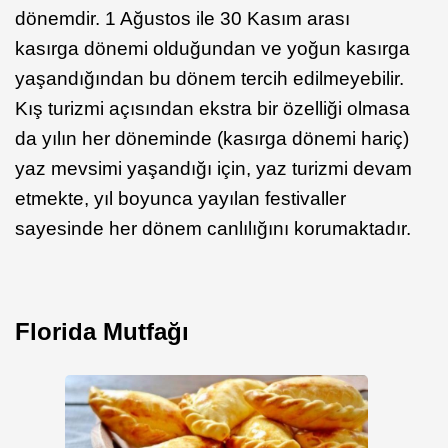
dönemdir. 1 Ağustos ile 30 Kasım arası
kasırga dönemi olduğundan ve yoğun kasırga
yaşandığından bu dönem tercih edilmeyebilir.
Kış turizmi açısından ekstra bir özelliği olmasa
da yılın her döneminde (kasırga dönemi hariç)
yaz mevsimi yaşandığı için, yaz turizmi devam
etmekte, yıl boyunca yayılan festivaller
sayesinde her dönem canlılığını korumaktadır.
Florida Mutfağı