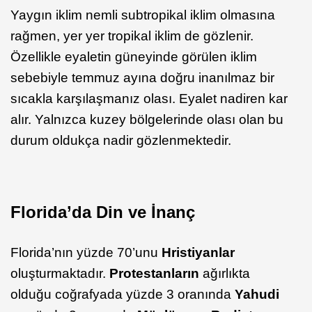
Yaygın iklim nemli subtropikal iklim olmasına
rağmen, yer yer tropikal iklim de gözlenir.
Özellikle eyaletin güneyinde görülen iklim
sebebiyle temmuz ayına doğru inanılmaz bir
sıcakla karşılaşmanız olası. Eyalet nadiren kar
alır. Yalnızca kuzey bölgelerinde olası olan bu
durum oldukça nadir gözlenmektedir.
Florida’da Din ve İnanç
Florida’nın yüzde 70’unu
Hristiyanlar
oluşturmaktadır.
Protestanların
ağırlıkta
olduğu coğrafyada yüzde 3 oranında
Yahudi