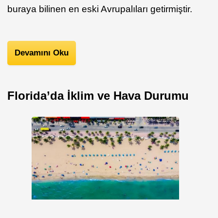
buraya bilinen en eski Avrupalıları getirmiştir.
Devamını Oku
Florida’da İklim ve Hava Durumu