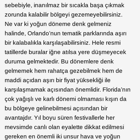
sebebiyle, inanılmaz bir sıcakla başa çıkmak
zorunda kalabilir bölgeyi gezemeyebilirsiniz.
Ne var ki yoğun döneme denk gelmeniz
halinde, Orlando’nun tematik parklarında aşırı
bir kalabalıkla karşılaşabilirsiniz. Hele resmi
tatillerde buralar iğne atılsa yere düşmeyecek
duruma gelmektedir. Bu dönemlere denk
gelmemek hem rahatça gezebilmek hem de
maddi açıdan aşırı bir fiyat yüksekliği ile
karşılaşmamak açısından önemlidir. Florida’nın
çok yağışlı ve karlı dönemi olmaması kışın da
bu bölgeye gelinebilmesi açısından bir
avantajdır. Yıl boyu süren festivallerle her
mevsimde canlı olan eyalette dikkat edilmesi
gereken en önemli iki unsur hava ve yoğun