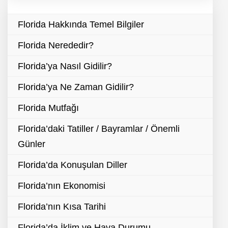
Florida Hakkında Temel Bilgiler
Florida Nerededir?
Florida’ya Nasıl Gidilir?
Florida’ya Ne Zaman Gidilir?
Florida Mutfağı
Florida’daki Tatiller / Bayramlar / Önemli
Günler
Florida’da Konuşulan Diller
Florida’nın Ekonomisi
Florida’nın Kısa Tarihi
Florida’da İklim ve Hava Durumu