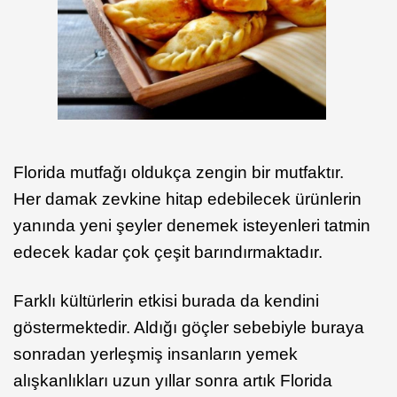
Florida mutfağı oldukça zengin bir mutfaktır.
Her damak zevkine hitap edebilecek ürünlerin
yanında yeni şeyler denemek isteyenleri tatmin
edecek kadar çok çeşit barındırmaktadır.
Farklı kültürlerin etkisi burada da kendini
göstermektedir. Aldığı göçler sebebiyle buraya
sonradan yerleşmiş insanların yemek
alışkanlıkları uzun yıllar sonra artık Florida