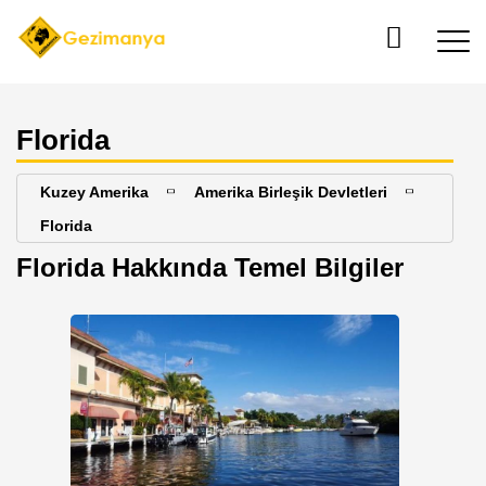
Florida
Kuzey Amerika
Amerika Birleşik Devletleri
Florida
Florida Hakkında Temel Bilgiler