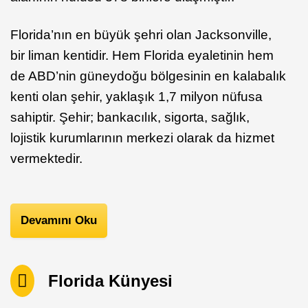
Florida’nın en büyük şehri olan Jacksonville,
bir liman kentidir. Hem Florida eyaletinin hem
de ABD’nin güneydoğu bölgesinin en kalabalık
kenti olan şehir, yaklaşık 1,7 milyon nüfusa
sahiptir. Şehir; bankacılık, sigorta, sağlık,
lojistik kurumlarının merkezi olarak da hizmet
vermektedir.
Devamını Oku
Florida Künyesi