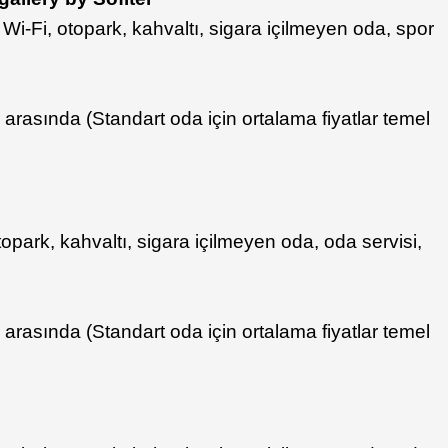
iz Wi-Fi, otopark, kahvaltı, sigara içilmeyen oda, spor
 arasında (Standart oda için ortalama fiyatlar temel
 otopark, kahvaltı, sigara içilmeyen oda, oda servisi,
 arasında (Standart oda için ortalama fiyatlar temel