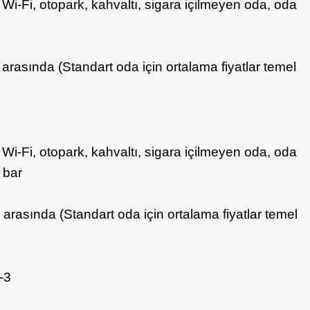
iz Wi-Fi, otopark, kahvaltı, sigara içilmeyen oda, oda
 arasında (Standart oda için ortalama fiyatlar temel
iz Wi-Fi, otopark, kahvaltı, sigara içilmeyen oda, oda
 bar
 arasında (Standart oda için ortalama fiyatlar temel