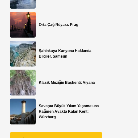
Orta Çağ Rüyası: Prag
Şahinkaya Kanyonu Hakkında
Bilgiler, Samsun
Klasik Müziğin Başkenti: Viyana
Savaşta Büyük Yıkım Yaşamasına
Rağmen Ayakta Kalan Kent:
Würzburg