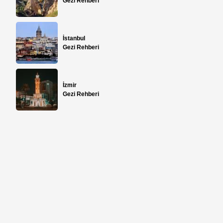
Gezi Rehberi
İstanbul
Gezi Rehberi
İzmir
Gezi Rehberi