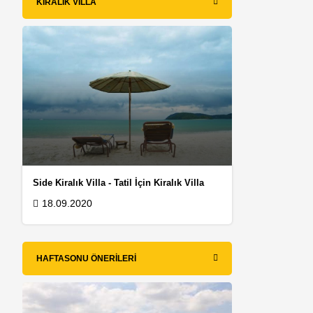
KIRALIK VILLA
Side Kiralık Villa - Tatil İçin Kiralık Villa
18.09.2020
HAFTASONU ÖNERILERI