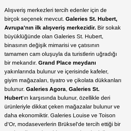
Alışveriş merkezleri tercih edenler için de
birçok seçenek mevcut.
Galeries St. Hubert,
Avrupa'nın ilk alışveriş merkezidir.
Bir sokak
büyüklüğünde olan Galeries St. Hubert,
binasının değişik mimarisi ve çatısının
tamamen cam oluşuyla da turistlerin uğradığı
bir mekandır.
Grand Place meydanı
yakınlarında bulunur ve içerisinde kafeler,
giyim mağazaları, tiyatro ve çikolata dükkanları
bulunur.
Galeries Agora
,
Galeries St.
Hubert
'ın karşısında bulunur, özellikle deri
ürünleriyle dikkat çeken mağazalar bulunur ve
daha ekonomiktir. Galeries Louise ve Toison
d'Or, modaseverlerin Brüksel'de tercih ettiği bir