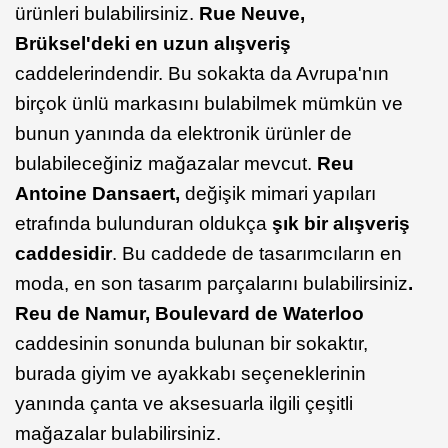
ürünleri bulabilirsiniz.
Rue Neuve,
Brüksel'deki en uzun alışveriş
caddelerindendir. Bu sokakta da Avrupa'nın
birçok ünlü markasını bulabilmek mümkün ve
bunun yanında da elektronik ürünler de
bulabileceğiniz mağazalar mevcut.
Reu
Antoine Dansaert,
değişik mimari yapıları
etrafında bulunduran oldukça
şık bir alışveriş
caddesidir
. Bu caddede de tasarımcıların en
moda, en son tasarım parçalarını bulabilirsiniz
.
Reu de Namur, Boulevard de Waterloo
caddesinin sonunda bulunan bir sokaktır,
burada giyim ve ayakkabı seçeneklerinin
yanında çanta ve aksesuarla ilgili çeşitli
mağazalar bulabilirsiniz.