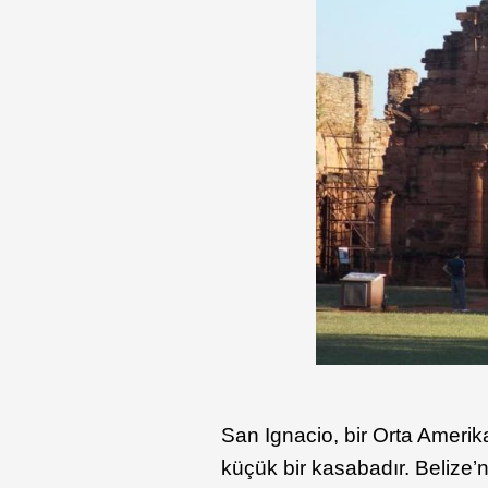
San Ignacio, bir Orta Amerik
küçük bir kasabadır. Belize