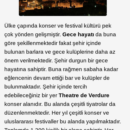
Ülke çapında konser ve festival kültürü pek
çok yönden gelişmiştir.
Gece hayatı
da buna
göre şekillenmektedir fakat şehir içinde
bulunan barlara ve gece kulüplerine daha az
önem verilmektedir. Şehir durgun bir gece
hayatına sahiptir. Buna rağmen sabaha kadar
eğlencenin devam ettiği bar ve kulüpler de
bulunmaktadır. Şehir içinde tercih
edebileceğiniz bir yer
Theatre de Verdure
konser alanıdır. Bu alanda çeşitli tiyatrolar da
düzenlenmektedir. Her yıl çeşitli konser ve
uluslararası festivaller bu alanda yapılmaktadır.