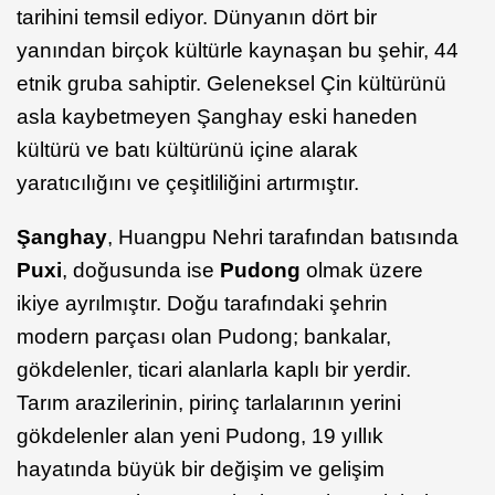
tarihini temsil ediyor. Dünyanın dört bir
yanından birçok kültürle kaynaşan bu şehir, 44
etnik gruba sahiptir. Geleneksel Çin kültürünü
asla kaybetmeyen Şanghay eski haneden
kültürü ve batı kültürünü içine alarak
yaratıcılığını ve çeşitliliğini artırmıştır.
Şanghay
, Huangpu Nehri tarafından batısında
Puxi
, doğusunda ise
Pudong
olmak üzere
ikiye ayrılmıştır. Doğu tarafındaki şehrin
modern parçası olan Pudong; bankalar,
gökdelenler, ticari alanlarla kaplı bir yerdir.
Tarım arazilerinin, pirinç tarlalarının yerini
gökdelenler alan yeni Pudong, 19 yıllık
hayatında büyük bir değişim ve gelişim