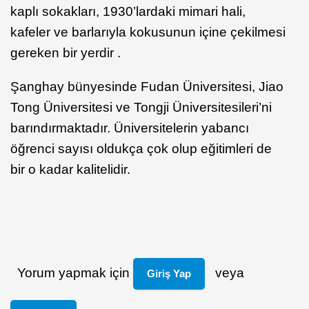
kaplı sokakları, 1930’lardaki mimari hali,
kafeler ve barlarıyla kokusunun içine çekilmesi
gereken bir yerdir .
Şanghay bünyesinde Fudan Üniversitesi, Jiao
Tong Üniversitesi ve Tongji Üniversitesileri’ni
barındırmaktadır. Üniversitelerin yabancı
öğrenci sayısı oldukça çok olup eğitimleri de
bir o kadar kalitelidir.
Yorum yapmak için
veya
Giriş Yap