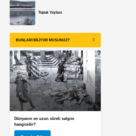
Topuk Yaylası
BUNLARI BILIYOR MUSUNUZ?
Dünyanın en uzun süreli salgını
hangisidir?