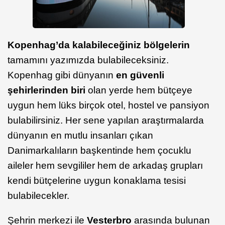
Kopenhag’da kalabileceğiniz bölgelerin
tamamını yazımızda bulabileceksiniz.
Kopenhag gibi dünyanın
en güvenli
şehirlerinden biri
olan yerde hem bütçeye
uygun hem lüks birçok otel, hostel ve pansiyon
bulabilirsiniz. Her sene yapılan araştırmalarda
dünyanın en mutlu insanları çıkan
Danimarkalıların başkentinde hem çocuklu
aileler hem sevgililer hem de arkadaş grupları
kendi bütçelerine uygun konaklama tesisi
bulabilecekler.
Şehrin merkezi ile
Vesterbro
arasında bulunan