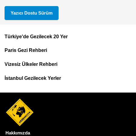
Yazıcı Dostu Sürüm
Türkiye'de Gezilecek 20 Yer
Footer
Paris Gezi Rehberi
Top
Menu
Vizesiz Ülkeler Rehberi
İstanbul Gezilecek Yerler
Hakkımızda