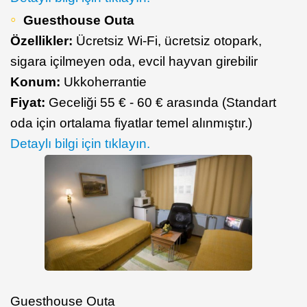
Guesthouse Outa
Özellikler:
Ücretsiz Wi-Fi, ücretsiz otopark,
sigara içilmeyen oda, evcil hayvan girebilir
Konum:
Ukkoherrantie
Fiyat:
Geceliği 55 € - 60 € arasında (Standart
oda için ortalama fiyatlar temel alınmıştır.)
Detaylı bilgi için tıklayın.
Guesthouse Outa