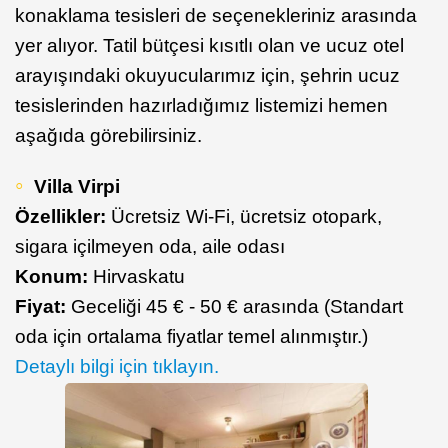
konaklama tesisleri de seçenekleriniz arasında
yer alıyor. Tatil bütçesi kısıtlı olan ve ucuz otel
arayışındaki okuyucularımız için, şehrin ucuz
tesislerinden hazırladığımız listemizi hemen
aşağıda görebilirsiniz.
Villa Virpi
Özellikler:
Ücretsiz Wi-Fi, ücretsiz otopark,
sigara içilmeyen oda, aile odası
Konum:
Hirvaskatu
Fiyat:
Geceliği 45 € - 50 € arasında (Standart
oda için ortalama fiyatlar temel alınmıştır.)
Detaylı bilgi için tıklayın.