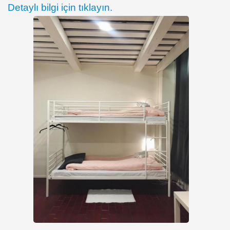
Detaylı bilgi için tıklayın.