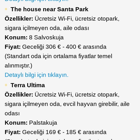
The house near Santa Park
Özellikler:
Ücretsiz Wi-Fi, ücretsiz otopark,
sigara içilmeyen oda, aile odası
Konum:
8 Salvoskuja
Fiyat:
Geceliği 306 € - 400 € arasında
(Standart oda için ortalama fiyatlar temel
alınmıştır.)
Detaylı bilgi için tıklayın.
Terra Ultima
Özellikler:
Ücretsiz Wi-Fi, ücretsiz otopark,
sigara içilmeyen oda, evcil hayvan girebilir, aile
odası
Konum:
Palstakuja
Fiyat:
Geceliği 169 € - 185 € arasında