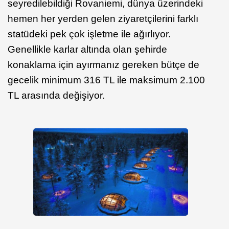
seyredilebildiği Rovaniemi, dünya üzerindeki
hemen her yerden gelen ziyaretçilerini farklı
statüdeki pek çok işletme ile ağırlıyor.
Genellikle karlar altında olan şehirde
konaklama için ayırmanız gereken bütçe de
gecelik minimum 316 TL ile maksimum 2.100
TL arasında değişiyor.