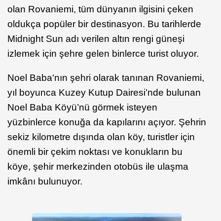
olan Rovaniemi, tüm dünyanın ilgisini çeken
oldukça popüler bir destinasyon. Bu tarihlerde
Midnight Sun adı verilen altın rengi güneşi
izlemek için şehre gelen binlerce turist oluyor.
Noel Baba'nın şehri olarak tanınan Rovaniemi,
yıl boyunca Kuzey Kutup Dairesi’nde bulunan
Noel Baba Köyü’nü görmek isteyen
yüzbinlerce konuğa da kapılarını açıyor. Şehrin
sekiz kilometre dışında olan köy, turistler için
önemli bir çekim noktası ve konukların bu
köye, şehir merkezinden otobüs ile ulaşma
imkânı bulunuyor.