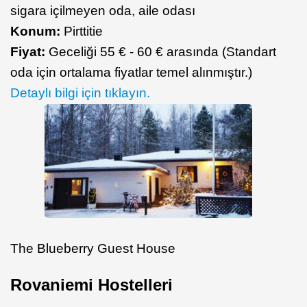
sigara içilmeyen oda, aile odası
Konum:
Pirttitie
Fiyat:
Geceliği 55 € - 60 € arasında (Standart
oda için ortalama fiyatlar temel alınmıştır.)
Detaylı bilgi için tıklayın.
The Blueberry Guest House
Rovaniemi Hostelleri