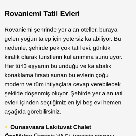
Rovaniemi Tatil Evleri
Rovaniemi şehrinde yer alan oteller, buraya
gelen yoğun talep için yetersiz kalabiliyor. Bu
nedenle, şehirde pek çok tatil evi, günlük
kiralık olarak turistlerin kullanımına sunuluyor.
Her türlü eşyanın bulunduğu ve kalabalık
konaklama fırsatı sunan bu evlerin çoğu
modern ve tüm ihtiyaçlara cevap verebilecek
şekilde döşenmiş oluyor. Şehirde yer alan tatil
evleri içinden seçtiğimiz en iyi beş evi hemen
aşağıda görebilirsiniz.
Ounasvaara Lakituvat Chalet