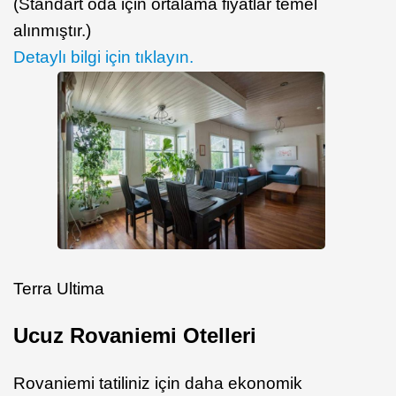
(Standart oda için ortalama fiyatlar temel
alınmıştır.)
Detaylı bilgi için tıklayın.
Terra Ultima
Ucuz Rovaniemi Otelleri
Rovaniemi tatiliniz için daha ekonomik