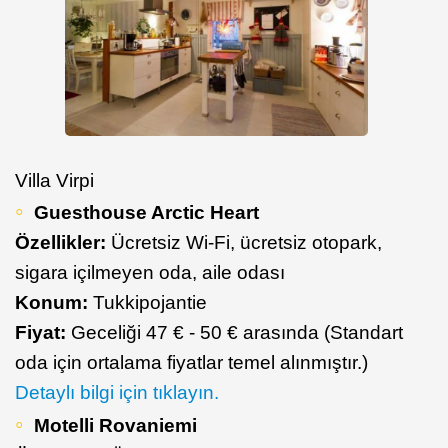
Villa Virpi
Guesthouse Arctic Heart
Özellikler:
Ücretsiz Wi-Fi, ücretsiz otopark,
sigara içilmeyen oda, aile odası
Konum:
Tukkipojantie
Fiyat:
Geceliği 47 € - 50 € arasında (Standart
oda için ortalama fiyatlar temel alınmıştır.)
Detaylı bilgi için tıklayın.
Motelli Rovaniemi