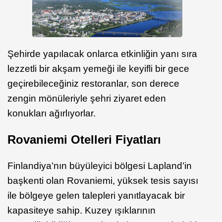
Şehirde yapılacak onlarca etkinliğin yanı sıra
lezzetli bir akşam yemeği ile keyifli bir gece
geçirebileceğiniz restoranlar, son derece
zengin mönüleriyle şehri ziyaret eden
konukları ağırlıyorlar.
Rovaniemi Otelleri Fiyatları
Finlandiya’nın büyüleyici bölgesi Lapland’in
başkenti olan Rovaniemi, yüksek tesis sayısı
ile bölgeye gelen talepleri yanıtlayacak bir
kapasiteye sahip. Kuzey ışıklarının