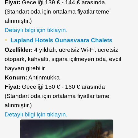
Fiyat:
Geceliği 139 € - 144 € arasında
(Standart oda için ortalama fiyatlar temel
alınmıştır.)
Detaylı bilgi için tıklayın.
Lapland Hotels Ounasvaara Chalets
Özellikler:
4 yıldızlı, ücretsiz Wi-Fi, ücretsiz
otopark, kahvaltı, sigara içilmeyen oda, evcil
hayvan girebilir
Konum:
Antinmukka
Fiyat:
Geceliği 150 € - 160 € arasında
(Standart oda için ortalama fiyatlar temel
alınmıştır.)
Detaylı bilgi için tıklayın.