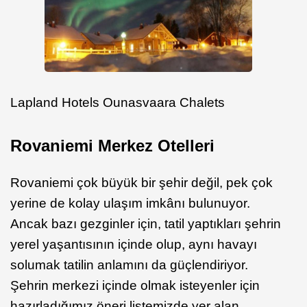
Lapland Hotels Ounasvaara Chalets
Rovaniemi Merkez Otelleri
Rovaniemi çok büyük bir şehir değil, pek çok
yerine de kolay ulaşım imkânı bulunuyor.
Ancak bazı gezginler için, tatil yaptıkları şehrin
yerel yaşantısının içinde olup, aynı havayı
solumak tatilin anlamını da güçlendiriyor.
Şehrin merkezi içinde olmak isteyenler için
hazırladığımız öneri listemizde yer alan