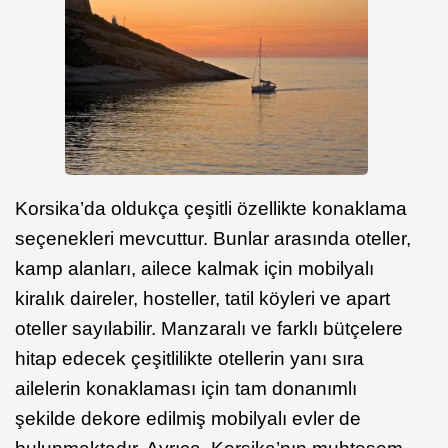
Korsika’da oldukça çeşitli özellikte konaklama
seçenekleri mevcuttur. Bunlar arasında oteller,
kamp alanları, ailece kalmak için mobilyalı
kiralık daireler, hosteller, tatil köyleri ve apart
oteller sayılabilir. Manzaralı ve farklı bütçelere
hitap edecek çeşitlilikte otellerin yanı sıra
ailelerin konaklaması için tam donanımlı
şekilde dekore edilmiş mobilyalı evler de