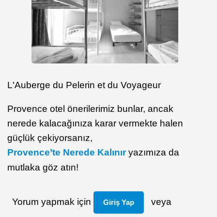
L'Auberge du Pelerin et du Voyageur
Provence otel önerilerimiz bunlar, ancak
nerede kalacağınıza karar vermekte halen
güçlük çekiyorsanız,
Provence’te Nerede Kalınır
yazımıza da
mutlaka göz atın!
Yorum yapmak için
veya
Giriş Yap