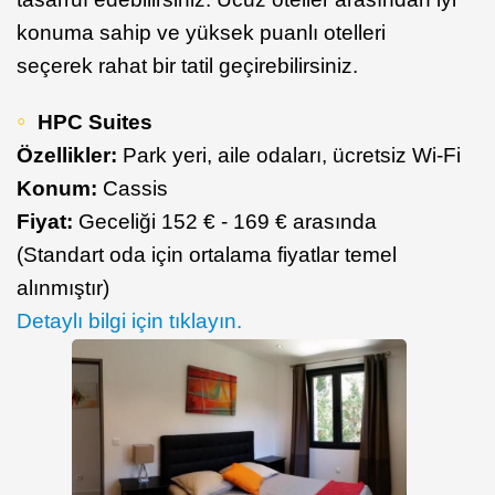
konuma sahip ve yüksek puanlı otelleri
seçerek rahat bir tatil geçirebilirsiniz.
HPC Suites
Özellikler:
Park yeri, aile odaları, ücretsiz Wi-Fi
Konum:
Cassis
Fiyat:
Geceliği 152 € - 169 € arasında
(Standart oda için ortalama fiyatlar temel
alınmıştır)
Detaylı bilgi için tıklayın.