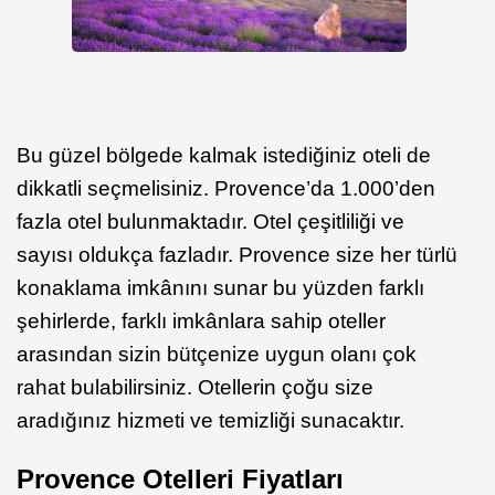
Bu güzel bölgede kalmak istediğiniz oteli de
dikkatli seçmelisiniz. Provence’da 1.000’den
fazla otel bulunmaktadır. Otel çeşitliliği ve
sayısı oldukça fazladır. Provence size her türlü
konaklama imkânını sunar bu yüzden farklı
şehirlerde, farklı imkânlara sahip oteller
arasından sizin bütçenize uygun olanı çok
rahat bulabilirsiniz. Otellerin çoğu size
aradığınız hizmeti ve temizliği sunacaktır.
Provence Otelleri Fiyatları