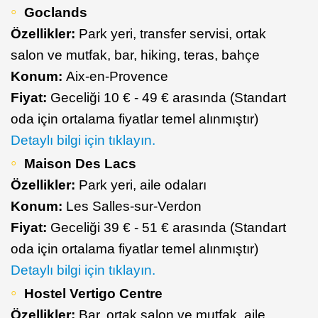
Goclands
Özellikler:
Park yeri, transfer servisi, ortak
salon ve mutfak, bar, hiking, teras, bahçe
Konum:
Aix-en-Provence
Fiyat:
Geceliği 10 € - 49 € arasında (Standart
oda için ortalama fiyatlar temel alınmıştır)
Detaylı bilgi için tıklayın.
Maison Des Lacs
Özellikler:
Park yeri, aile odaları
Konum:
Les Salles-sur-Verdon
Fiyat:
Geceliği 39 € - 51 € arasında (Standart
oda için ortalama fiyatlar temel alınmıştır)
Detaylı bilgi için tıklayın.
Hostel Vertigo Centre
Özellikler:
Bar, ortak salon ve mutfak, aile