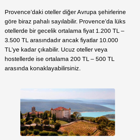
Provence’daki oteller diğer Avrupa şehirlerine
göre biraz pahalı sayılabilir. Provence’da lüks
otellerde bir gecelik ortalama fiyat 1.200 TL –
3.500 TL arasındadır ancak fiyatlar 10.000
TL’ye kadar çıkabilir. Ucuz oteller veya
hostellerde ise ortalama 200 TL – 500 TL
arasında konaklayabilirsiniz.