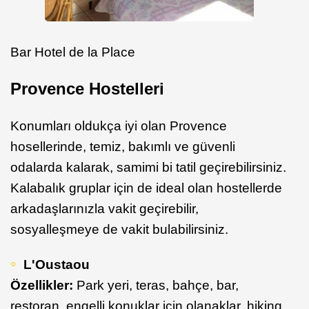
Bar Hotel de la Place
Provence Hostelleri
Konumları oldukça iyi olan Provence
hosellerinde, temiz, bakımlı ve güvenli
odalarda kalarak, samimi bi tatil geçirebilirsiniz.
Kalabalık gruplar için de ideal olan hostellerde
arkadaşlarınızla vakit geçirebilir,
sosyalleşmeye de vakit bulabilirsiniz.
L'Oustaou
Özellikler:
Park yeri, teras, bahçe, bar,
restoran, engelli konuklar için olanaklar, hiking,