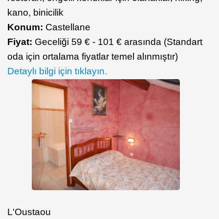
kano, binicilik
Konum:
Castellane
Fiyat:
Geceliği 59 € - 101 € arasında (Standart
oda için ortalama fiyatlar temel alınmıştır)
Detaylı bilgi için tıklayın.
L'Oustaou