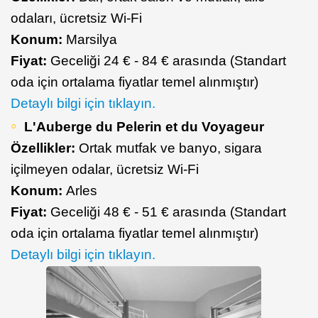
odaları, ücretsiz Wi-Fi
Konum:
Marsilya
Fiyat:
Geceliği 24 € - 84 € arasında (Standart
oda için ortalama fiyatlar temel alınmıştır)
Detaylı bilgi için tıklayın.
L'Auberge du Pelerin et du Voyageur
Özellikler:
Ortak mutfak ve banyo, sigara
içilmeyen odalar, ücretsiz Wi-Fi
Konum:
Arles
Fiyat:
Geceliği 48 € - 51 € arasında (Standart
oda için ortalama fiyatlar temel alınmıştır)
Detaylı bilgi için tıklayın.