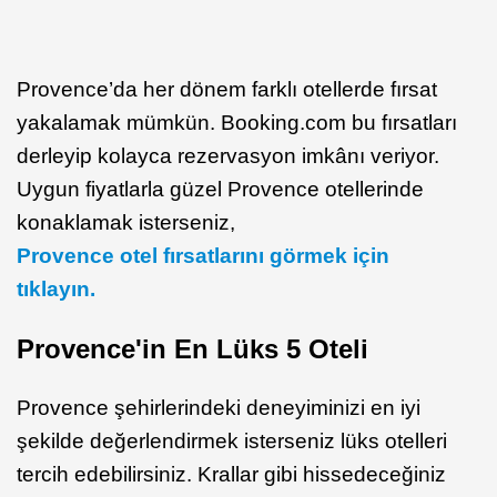
Provence’da her dönem farklı otellerde fırsat
yakalamak mümkün. Booking.com bu fırsatları
derleyip kolayca rezervasyon imkânı veriyor.
Uygun fiyatlarla güzel Provence otellerinde
konaklamak isterseniz,
Provence otel fırsatlarını görmek için
tıklayın.
Provence'in En Lüks 5 Oteli
Provence şehirlerindeki deneyiminizi en iyi
şekilde değerlendirmek isterseniz lüks otelleri
tercih edebilirsiniz. Krallar gibi hissedeceğiniz