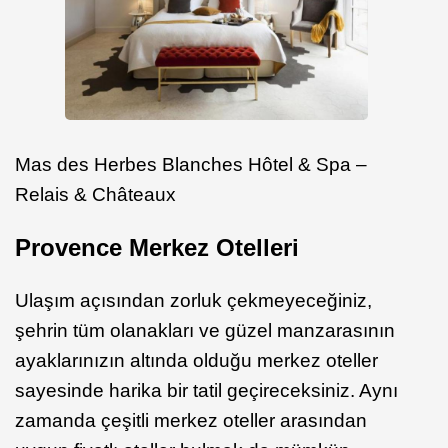
Mas des Herbes Blanches Hôtel & Spa –
Relais & Châteaux
Provence Merkez Otelleri
Ulaşım açısından zorluk çekmeyeceğiniz,
şehrin tüm olanakları ve güzel manzarasının
ayaklarınızın altında olduğu merkez oteller
sayesinde harika bir tatil geçireceksiniz. Aynı
zamanda çeşitli merkez oteller arasından