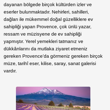
dayanan bölgede birçok kültürden izler ve
eserler bulunmaktadır. Nehirleri, sahilleri,
dağları ile mükemmel doğal güzelliklere ev
sahipliği yapan Provence, çok ünlü yazar,
ressam ve müzisyene de ev sahipliği
yapmıştır. Yerel yemekleri tatmanız ve
dükkânlarını da mutlaka ziyaret etmeniz
gereken Provence’da görmeniz gereken birçok
müze, tarihî eser, kilise, saray, sanat galerisi
vardır.