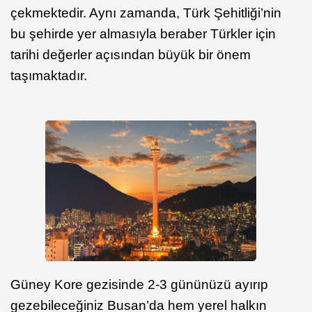
çekmektedir. Aynı zamanda, Türk Şehitliği’nin
bu şehirde yer almasıyla beraber Türkler için
tarihi değerler açısından büyük bir önem
taşımaktadır.
Güney Kore gezisinde 2-3 gününüzü ayırıp
gezebileceğiniz Busan’da hem yerel halkın