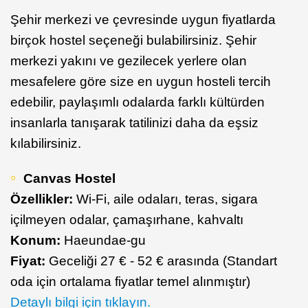
Şehir merkezi ve çevresinde uygun fiyatlarda
birçok hostel seçeneği bulabilirsiniz. Şehir
merkezi yakını ve gezilecek yerlere olan
mesafelere göre size en uygun hosteli tercih
edebilir, paylaşımlı odalarda farklı kültürden
insanlarla tanışarak tatilinizi daha da eşsiz
kılabilirsiniz.
Canvas Hostel
Özellikler:
Wi-Fi, aile odaları, teras, sigara
içilmeyen odalar, çamaşırhane, kahvaltı
Konum:
Haeundae-gu
Fiyat:
Geceliği 27 € - 52 € arasında (Standart
oda için ortalama fiyatlar temel alınmıştır)
Detaylı bilgi için tıklayın.