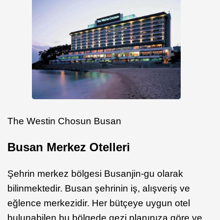
The Westin Chosun Busan
Busan Merkez Otelleri
Şehrin merkez bölgesi Busanjin-gu olarak
bilinmektedir. Busan şehrinin iş, alışveriş ve
eğlence merkezidir. Her bütçeye uygun otel
bulunabilen bu bölgede gezi planınıza göre ve