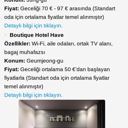
Fiyat:
Geceliği 70 € - 97 € arasında (Standart
oda için ortalama fiyatlar temel alınmıştır)
Detaylı bilgi için tıklayın.
Boutique Hotel Have
Özellikler:
Wi-Fi, aile odaları, ortak TV alanı,
bagaj muhafazsı
Konum:
Geumjeong-gu
Fiyat:
Geceliği ortalama 50 €’dan başlayan
fiyatlarla (Standart oda için ortalama fiyatlar
temel alınmıştır)
Detaylı bilgi için tıklayın.