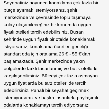
Seyahatiniz boyunca konaklama çok fazla bir
bütçe ayırmak istemiyorsanız, şehir
merkezinde ve çevresinde toplu taşımaya
kolay ulaşabileceğiniz bir konumda uygun
fiyatlı otelleri tercih edebilirsiniz. Busan
şehrinde uygun fiyatlı bir otelde konaklamak
istiyorsanız; konaklama ücretleri geceliği
standart oda için ortalama 26 € - 55 €’dan
başlamaktadır. Şehir merkezinde yakın
bölgelerde farklı tasarlanmış ve butik otellerle
karşılaşabilirsiniz. Bütçeyi çok fazla aşmayan
uygun fiyatlarda bu tarz otelleri de tercih
edebilirsiniz. Pahalı bir seyahat geçirmek
istemiyorsanız ve başka insanlarla paylaşımlı
odalarda konaklamayı tercih ediyorsanız;