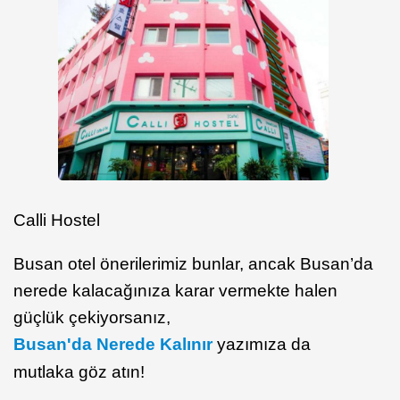
Calli Hostel
Busan otel önerilerimiz bunlar, ancak Busan’da
nerede kalacağınıza karar vermekte halen
güçlük çekiyorsanız,
Busan'da Nerede Kalınır
yazımıza da
mutlaka göz atın!