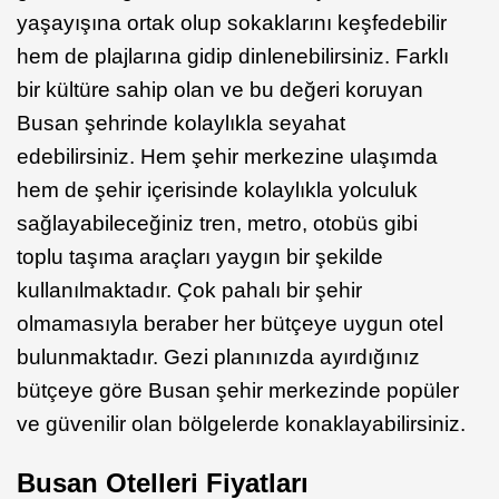
yaşayışına ortak olup sokaklarını keşfedebilir
hem de plajlarına gidip dinlenebilirsiniz. Farklı
bir kültüre sahip olan ve bu değeri koruyan
Busan şehrinde kolaylıkla seyahat
edebilirsiniz. Hem şehir merkezine ulaşımda
hem de şehir içerisinde kolaylıkla yolculuk
sağlayabileceğiniz tren, metro, otobüs gibi
toplu taşıma araçları yaygın bir şekilde
kullanılmaktadır. Çok pahalı bir şehir
olmamasıyla beraber her bütçeye uygun otel
bulunmaktadır. Gezi planınızda ayırdığınız
bütçeye göre Busan şehir merkezinde popüler
ve güvenilir olan bölgelerde konaklayabilirsiniz.
Busan Otelleri Fiyatları