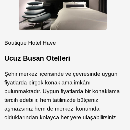
Boutique Hotel Have
Ucuz Busan Otelleri
Şehir merkezi içerisinde ve çevresinde uygun
fiyatlarda birçok konaklama imkânı
bulunmaktadır. Uygun fiyatlarda bir konaklama
tercih edebilir, hem tatilinizde bütçenizi
aşmazsınız hem de merkezi konumda
olduklarından kolayca her yere ulaşabilirsiniz.