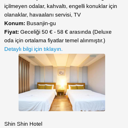
içilmeyen odalar, kahvaltı, engelli konuklar için
olanaklar, havaalanı servisi, TV
Konum:
Busanjin-gu
Fiyat:
Geceliği 50 € - 58 € arasında (Deluxe
oda için ortalama fiyatlar temel alınmıştır.)
Detaylı bilgi için tıklayın.
Shin Shin Hotel