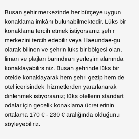
Busan şehir merkezinde her bütçeye uygun
konaklama imkânı bulunabilmektedir. Lüks bir
konaklama tercih etmek istiyorsanız şehir
merkezini tercih edebilir veya Haeundae-gu
olarak bilinen ve şehrin lüks bir bölgesi olan,
liman ve plajları barındıran yerleşim alanında
konaklayabilirsiniz. Busan şehrinde lüks bir
otelde konaklayarak hem şehri gezip hem de
otel içerisindeki hizmetlerden yararlanarak
dinlenmek istiyorsanız; lüks otellerin standart
odalar için gecelik konaklama ücretlerinin
ortalama 170 € - 230 € aralığında olduğunu
söyleyebiliriz.