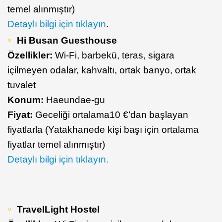
temel alınmıştır)
Detaylı bilgi için tıklayın
.
Hi Busan Guesthouse
Özellikler:
Wi-Fi, barbekü, teras, sigara
içilmeyen odalar, kahvaltı, ortak banyo, ortak
tuvalet
Konum:
Haeundae-gu
Fiyat:
Geceliği ortalama10 €’dan başlayan
fiyatlarla (Yatakhanede kişi başı için ortalama
fiyatlar temel alınmıştır)
Detaylı bilgi için tıklayın.
TravelLight Hostel