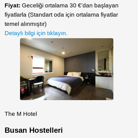
Fiyat:
Geceliği ortalama 30 €’dan başlayan
fiyatlarla (Standart oda için ortalama fiyatlar
temel alınmıştır)
Detaylı bilgi için tıklayın.
The M Hotel
Busan Hostelleri