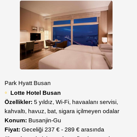
Park Hyatt Busan
Lotte Hotel Busan
Özellikler:
5 yıldız, Wi-Fi, havaalanı servisi,
kahvaltı, havuz, bat, sigara içilmeyen odalar
Konum:
Busanjin-Gu
Fiyat:
Geceliği 237 € - 289 € arasında