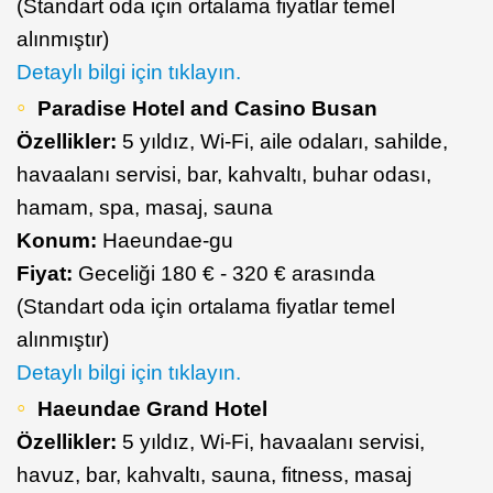
(Standart oda için ortalama fiyatlar temel
alınmıştır)
Detaylı bilgi için tıklayın.
Paradise Hotel and Casino Busan
Özellikler:
5 yıldız, Wi-Fi, aile odaları, sahilde,
havaalanı servisi, bar, kahvaltı, buhar odası,
hamam, spa, masaj, sauna
Konum:
Haeundae-gu
Fiyat:
Geceliği 180 € - 320 € arasında
(Standart oda için ortalama fiyatlar temel
alınmıştır)
Detaylı bilgi için tıklayın.
Haeundae Grand Hotel
Özellikler:
5 yıldız, Wi-Fi, havaalanı servisi,
havuz, bar, kahvaltı, sauna, fitness, masaj