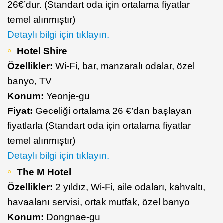
26€’dur. (Standart oda için ortalama fiyatlar
temel alınmıştır)
Detaylı bilgi için tıklayın.
Hotel Shire
Özellikler:
Wi-Fi, bar, manzaralı odalar, özel
banyo, TV
Konum:
Yeonje-gu
Fiyat:
Geceliği ortalama 26 €’dan başlayan
fiyatlarla (Standart oda için ortalama fiyatlar
temel alınmıştır)
Detaylı bilgi için tıklayın.
The M Hotel
Özellikler:
2 yıldız, Wi-Fi, aile odaları, kahvaltı,
havaalanı servisi, ortak mutfak, özel banyo
Konum:
Dongnae-gu