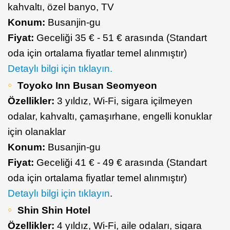
kahvaltı, özel banyo, TV
Konum:
Busanjin-gu
Fiyat:
Geceliği 35 € - 51 € arasında (Standart
oda için ortalama fiyatlar temel alınmıştır)
Detaylı bilgi için tıklayın.
Toyoko Inn Busan Seomyeon
Özellikler:
3 yıldız, Wi-Fi, sigara içilmeyen
odalar, kahvaltı, çamaşırhane, engelli konuklar
için olanaklar
Konum:
Busanjin-gu
Fiyat:
Geceliği 41 € - 49 € arasında (Standart
oda için ortalama fiyatlar temel alınmıştır)
Detaylı bilgi için tıklayın
.
Shin Shin Hotel
Özellikler:
4 yıldız, Wi-Fi, aile odaları, sigara