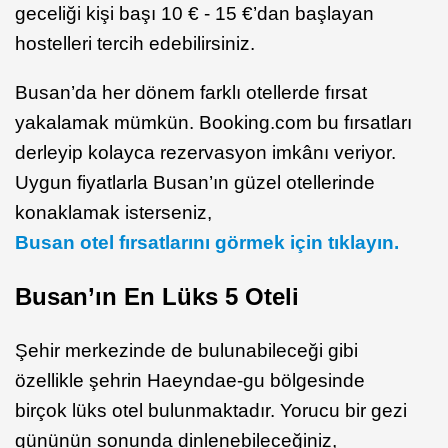
geceliği kişi başı 10 € - 15 €’dan başlayan
hostelleri tercih edebilirsiniz.
Busan’da her dönem farklı otellerde fırsat
yakalamak mümkün. Booking.com bu fırsatları
derleyip kolayca rezervasyon imkânı veriyor.
Uygun fiyatlarla Busan’ın güzel otellerinde
konaklamak isterseniz,
Busan otel fırsatlarını görmek için tıklayın.
Busan’ın En Lüks 5 Oteli
Şehir merkezinde de bulunabileceği gibi
özellikle şehrin Haeyndae-gu bölgesinde
birçok lüks otel bulunmaktadır. Yorucu bir gezi
gününün sonunda dinlenebileceğiniz,