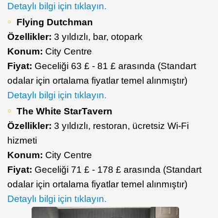
Detaylı bilgi için tıklayın.
Flying Dutchman
Özellikler:
3 yıldızlı, bar, otopark
Konum:
City Centre
Fiyat:
Geceliği 63 £ - 81 £ arasında (Standart
odalar için ortalama fiyatlar temel alınmıştır)
Detaylı bilgi için tıklayın.
The White StarTavern
Özellikler:
3 yıldızlı, restoran, ücretsiz Wi-Fi
hizmeti
Konum:
City Centre
Fiyat:
Geceliği 71 £ - 178 £ arasında (Standart
odalar için ortalama fiyatlar temel alınmıştır)
Detaylı bilgi için tıklayın.