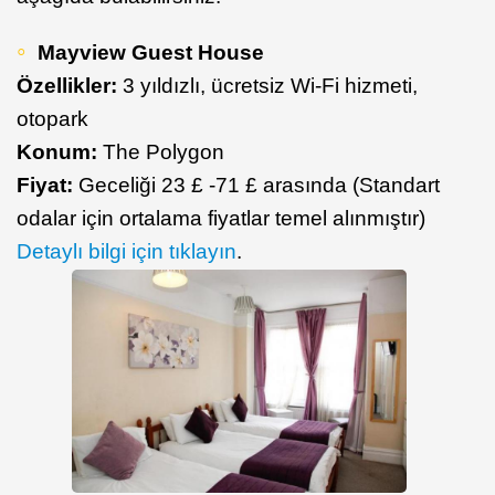
Mayview Guest House
Özellikler:
3 yıldızlı, ücretsiz Wi-Fi hizmeti,
otopark
Konum:
The Polygon
Fiyat:
Geceliği 23 £ -71 £ arasında (Standart
odalar için ortalama fiyatlar temel alınmıştır)
Detaylı bilgi için tıklayın
.