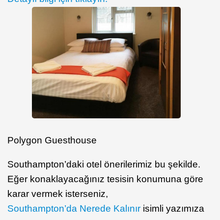
Polygon Guesthouse
Southampton’daki otel önerilerimiz bu şekilde.
Eğer konaklayacağınız tesisin konumuna göre
karar vermek isterseniz,
Southampton’da Nerede Kalınır
isimli yazımıza