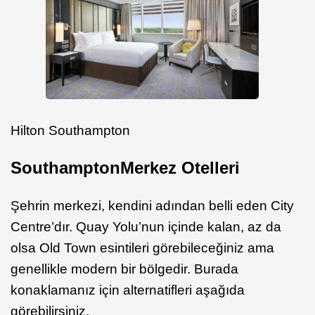
Hilton Southampton
Southampton
Merkez Otelleri
Şehrin merkezi, kendini adından belli eden City
Centre’dır. Quay Yolu’nun içinde kalan, az da
olsa Old Town esintileri görebileceğiniz ama
genellikle modern bir bölgedir. Burada
konaklamanız için alternatifleri aşağıda
görebilirsiniz.