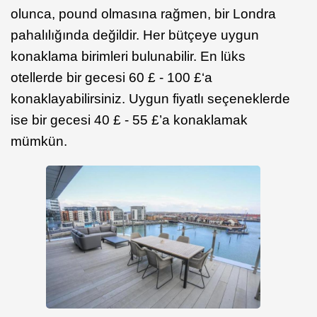
olunca, pound olmasına rağmen, bir Londra
pahalılığında değildir. Her bütçeye uygun
konaklama birimleri bulunabilir. En lüks
otellerde bir gecesi 60 £ - 100 £‘a
konaklayabilirsiniz. Uygun fiyatlı seçeneklerde
ise bir gecesi 40 £ - 55 £’a konaklamak
mümkün.