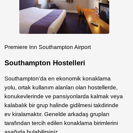
Premiere Inn Southampton Airport
Southampton Hostelleri
Southampton’da en ekonomik konaklama
yolu, ortak kullanım alanları olan hostellerde,
konukevlerinde ve pansiyonlarda kalmak veya
kalabalık bir grup halinde gidilmesi takdirinde
ev kiralamaktır. Genelde arkadaş grupları
tarafından tercih edilen konaklama birimlerini
aşağıda bulabilirsiniz.