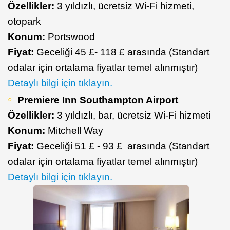
Özellikler:
3 yıldızlı, ücretsiz Wi-Fi hizmeti,
otopark
Konum:
Portswood
Fiyat:
Geceliği 45 £- 118 £ arasında (Standart
odalar için ortalama fiyatlar temel alınmıştır)
Detaylı bilgi için tıklayın.
Premiere Inn Southampton Airport
Özellikler:
3 yıldızlı, bar, ücretsiz Wi-Fi hizmeti
Konum:
Mitchell Way
Fiyat:
Geceliği 51 £ - 93 £ arasında (Standart
odalar için ortalama fiyatlar temel alınmıştır)
Detaylı bilgi için tıklayın.