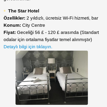
The Star Hotel
Özellikler:
2 yıldızlı, ücretsiz Wi-Fi hizmeti, bar
Konum:
City Centre
Fiyat:
Geceliği 56 £ - 120 £ arasında (Standart
odalar için ortalama fiyatlar temel alınmıştır)
Detaylı bilgi için tıklayın.