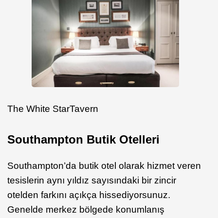
The White StarTavern
Southampton Butik Otelleri
Southampton’da butik otel olarak hizmet veren
tesislerin aynı yıldız sayısındaki bir zincir
otelden farkını açıkça hissediyorsunuz.
Genelde merkez bölgede konumlanış