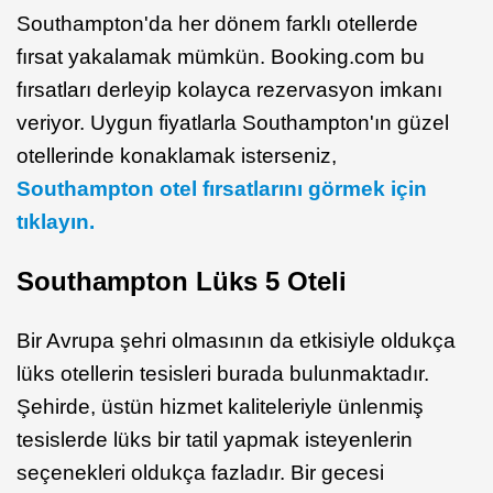
Southampton'da her dönem farklı otellerde
fırsat yakalamak mümkün. Booking.com bu
fırsatları derleyip kolayca rezervasyon imkanı
veriyor. Uygun fiyatlarla Southampton'ın güzel
otellerinde konaklamak isterseniz,
Southampton otel fırsatlarını görmek için
tıklayın.
Southampton
Lüks 5 Oteli
Bir Avrupa şehri olmasının da etkisiyle oldukça
lüks otellerin tesisleri burada bulunmaktadır.
Şehirde, üstün hizmet kaliteleriyle ünlenmiş
tesislerde lüks bir tatil yapmak isteyenlerin
seçenekleri oldukça fazladır. Bir gecesi