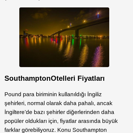
Southampton
Otelleri Fiyatları
Pound para biriminin kullanıldığı İngiliz
şehirleri, normal olarak daha pahalı, ancak
İngiltere’de bazı şehirler diğerlerinden daha
popüler oldukları için, fiyatlar arasında büyük
farklar görebiliyoruz. Konu Southampton