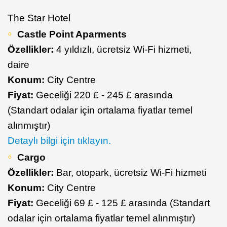
The Star Hotel
Castle Point Aparments
Özellikler:
4 yıldızlı, ücretsiz Wi-Fi hizmeti,
daire
Konum:
City Centre
Fiyat:
Geceliği 220 £ - 245 £ arasında
(Standart odalar için ortalama fiyatlar temel
alınmıştır)
Detaylı bilgi için tıklayın.
Cargo
Özellikler:
Bar, otopark, ücretsiz Wi-Fi hizmeti
Konum:
City Centre
Fiyat:
Geceliği 69 £ - 125 £ arasında (Standart
odalar için ortalama fiyatlar temel alınmıştır)