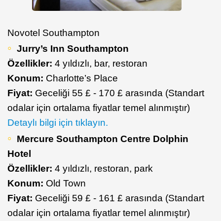
Novotel Southampton
Jurry’s Inn Southampton
Özellikler:
4 yıldızlı, bar, restoran
Konum:
Charlotte’s Place
Fiyat:
Geceliği 55 £ - 170 £ arasında (Standart
odalar için ortalama fiyatlar temel alınmıştır)
Detaylı bilgi için tıklayın.
Mercure Southampton Centre Dolphin
Hotel
Özellikler:
4 yıldızlı, restoran, park
Konum:
Old Town
Fiyat:
Geceliği 59 £ - 161 £ arasında (Standart
odalar için ortalama fiyatlar temel alınmıştır)