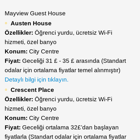
Mayview Guest House
Austen House
Özellikler:
Öğrenci yurdu, ücretsiz Wi-Fi
hizmeti, özel banyo
Konum:
City Centre
Fiyat:
Geceliği 31 £ - 35 £ arasında (Standart
odalar için ortalama fiyatlar temel alınmıştır)
Detaylı bilgi için tıklayın.
Crescent Place
Özellikler:
Öğrenci yurdu, ücretsiz Wi-Fi
hizmeti, özel banyo
Konum:
City Centre
Fiyat:
Geceliği ortalama 32£’dan başlayan
fiyatlarla (Standart odalar için ortalama fiyatlar