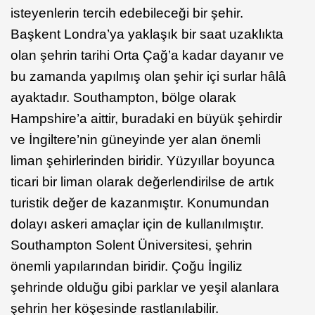
isteyenlerin tercih edebileceği bir şehir.
Başkent Londra’ya yaklaşık bir saat uzaklıkta
olan şehrin tarihi Orta Çağ’a kadar dayanır ve
bu zamanda yapılmış olan şehir içi surlar hâlâ
ayaktadır. Southampton, bölge olarak
Hampshire’a aittir, buradaki en büyük şehirdir
ve İngiltere’nin güneyinde yer alan önemli
liman şehirlerinden biridir. Yüzyıllar boyunca
ticari bir liman olarak değerlendirilse de artık
turistik değer de kazanmıştır. Konumundan
dolayı askeri amaçlar için de kullanılmıştır.
Southampton Solent Üniversitesi, şehrin
önemli yapılarından biridir. Çoğu İngiliz
şehrinde olduğu gibi parklar ve yeşil alanlara
şehrin her köşesinde rastlanılabilir.