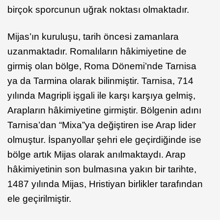
birçok sporcunun uğrak noktası olmaktadır.
Mijas’ın kuruluşu, tarih öncesi zamanlara
uzanmaktadır. Romalıların hâkimiyetine de
girmiş olan bölge, Roma Dönemi’nde Tarnisa
ya da Tarmina olarak bilinmiştir. Tarnisa, 714
yılında Magripli işgali ile karşı karşıya gelmiş,
Arapların hâkimiyetine girmiştir. Bölgenin adını
Tarnisa’dan “Mixa”ya değiştiren ise Arap lider
olmuştur. İspanyollar şehri ele geçirdiğinde ise
bölge artık Mijas olarak anılmaktaydı. Arap
hâkimiyetinin son bulmasına yakın bir tarihte,
1487 yılında Mijas, Hristiyan birlikler tarafından
ele geçirilmiştir.