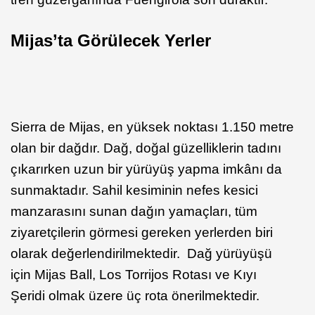
Mijas’ta Görülecek Yerler
Sierra de Mijas, en yüksek noktası 1.150 metre
olan bir dağdır. Dağ, doğal güzelliklerin tadını
çıkarırken uzun bir yürüyüş yapma imkânı da
sunmaktadır. Sahil kesiminin nefes kesici
manzarasını sunan dağın yamaçları, tüm
ziyaretçilerin görmesi gereken yerlerden biri
olarak değerlendirilmektedir. Dağ yürüyüşü
için Mijas Ball, Los Torrijos Rotası ve Kıyı
Şeridi olmak üzere üç rota önerilmektedir.