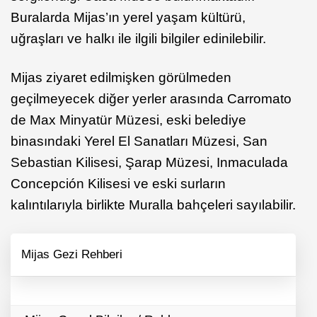
Buralarda Mijas’ın yerel yaşam kültürü,
uğraşları ve halkı ile ilgili bilgiler edinilebilir.
Mijas ziyaret edilmişken görülmeden
geçilmeyecek diğer yerler arasında Carromato
de Max Minyatür Müzesi, eski belediye
binasındaki Yerel El Sanatları Müzesi, San
Sebastian Kilisesi, Şarap Müzesi, Inmaculada
Concepción Kilisesi ve eski surların
kalıntılarıyla birlikte Muralla bahçeleri sayılabilir.
Mijas Gezi Rehberi