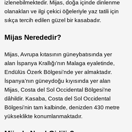
izlenebilmektedir. Mijas, doğa içinde dinlenme
olanakları ve ilgi çekici öğeleriyle yaz tatili için
sıkça tercih edilen güzel bir kasabadır.
Mijas Nerededir?
Mijas, Avrupa kıtasının güneybatısında yer
alan İspanya Krallığı’nın Malaga eyaletinde,
Endülüs Özerk Bölgesi’nde yer almaktadır.
İspanya’nın güneydoğu kıyısında yer alan
Mijas, Costa del Sol Occidental Bölgesi’ne
dâhildir. Kasaba, Costa del Sol Occidental
Bölgesi’nin tam kalbinde, denizden 430 metre
yükseklikte konumlanmaktadır.