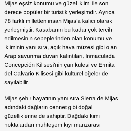
Mijas eşsiz konumu ve güzel iklimi ile son
derece popüler bir turistik yerleşimdir. Ayrıca
78 farklı milletten insan Mijas’a kalıcı olarak
yerleşmiştir. Kasabanın bu kadar çok tercih
edilmesinin sebeplerinden olan konumu ve
ikliminin yanı sıra, açık hava müzesi gibi olan
Arap savunma duvarı kalıntıları, Inmaculada
Concepción Kilisesi’nin çan kulesi ve Ermita
del Calvario Kilisesi gibi kültürel öğeler de
sayılabilir.
Mijas şehir hayatının yanı sıra Sierra de Mijas
adındaki dağların cennet gibi doğal
güzelliklerine de sahiptir. Dağdaki kimi
noktalardan muhteşem kıyı manzarası