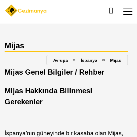
Mijas
Avrupa
İspanya
Mijas
Mijas Genel Bilgiler / Rehber
Mijas Hakkında Bilinmesi
Gerekenler
İspanya’nın güneyinde bir kasaba olan Mijas,