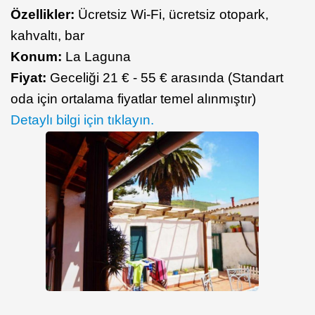
Özellikler:
Ücretsiz Wi-Fi, ücretsiz otopark,
kahvaltı, bar
Konum:
La Laguna
Fiyat:
Geceliği 21 € - 55 € arasında (Standart
oda için ortalama fiyatlar temel alınmıştır)
Detaylı bilgi için tıklayın.