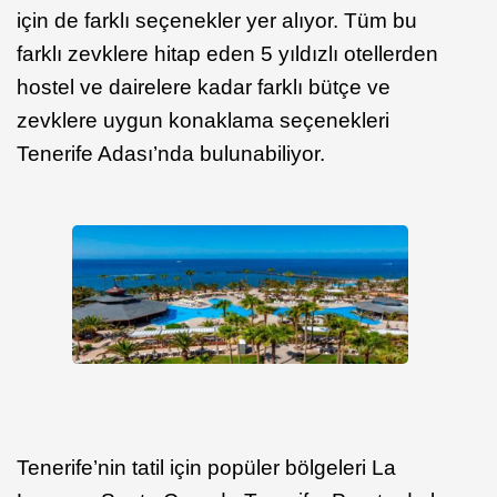
için de farklı seçenekler yer alıyor. Tüm bu
farklı zevklere hitap eden 5 yıldızlı otellerden
hostel ve dairelere kadar farklı bütçe ve
zevklere uygun konaklama seçenekleri
Tenerife Adası’nda bulunabiliyor.
Tenerife’nin tatil için popüler bölgeleri La