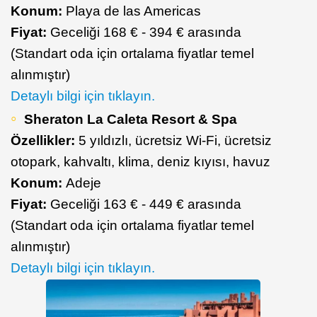
Konum:
Playa de las Americas
Fiyat:
Geceliği 168 € - 394 € arasında
(Standart oda için ortalama fiyatlar temel
alınmıştır)
Detaylı bilgi için tıklayın.
Sheraton La Caleta Resort & Spa
Özellikler:
5 yıldızlı, ücretsiz Wi-Fi, ücretsiz
otopark, kahvaltı, klima, deniz kıyısı, havuz
Konum:
Adeje
Fiyat:
Geceliği 163 € - 449 € arasında
(Standart oda için ortalama fiyatlar temel
alınmıştır)
Detaylı bilgi için tıklayın.