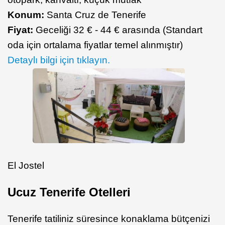
Konum:
Santa Cruz de Tenerife
Fiyat:
Geceliği 32 € - 44 € arasında (Standart
oda için ortalama fiyatlar temel alınmıştır)
Detaylı bilgi için tıklayın.
El Jostel
Ucuz Tenerife Otelleri
Tenerife tatiliniz süresince konaklama bütçenizi