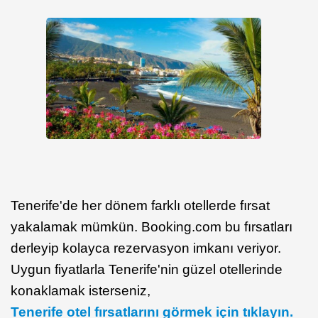
Tenerife'de her dönem farklı otellerde fırsat
yakalamak mümkün. Booking.com bu fırsatları
derleyip kolayca rezervasyon imkanı veriyor.
Uygun fiyatlarla Tenerife'nin güzel otellerinde
konaklamak isterseniz,
Tenerife otel fırsatlarını görmek için tıklayın.