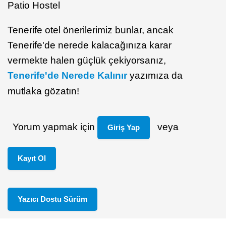
Patio Hostel
Tenerife otel önerilerimiz bunlar, ancak
Tenerife'de nerede kalacağınıza karar
vermekte halen güçlük çekiyorsanız,
Tenerife'de Nerede Kalınır
yazımıza da
mutlaka gözatın!
Yorum yapmak için
veya
Giriş Yap
Kayıt Ol
Yazıcı Dostu Sürüm