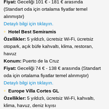
Fiyat:
Geceliği 101 € - 181 € arasında
(Standart oda için ortalama fiyatlar temel
alınmıştır)
Detaylı bilgi için tıklayın.
Hotel Best Semiramis
Özellikler:
5 yıldızlı, ücretsiz Wi-Fi, ücretsiz
otopark, açık büfe kahvaltı, klima, restoran,
havuz
Konum:
Puerto de la Cruz
Fiyat:
Geceliği 74 € - 138 € arasında (Standart
oda için ortalama fiyatlar temel alınmıştır)
Detaylı bilgi için tıklayın.
Europe Villa Cortes GL
Özellikler:
5 yıldızlı, ücretsiz Wi-Fi, kahvaltı,
klima, havuz, deniz kıyısı