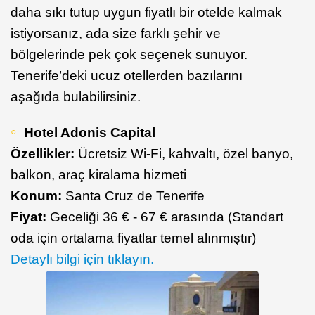
daha sıkı tutup uygun fiyatlı bir otelde kalmak
istiyorsanız, ada size farklı şehir ve
bölgelerinde pek çok seçenek sunuyor.
Tenerife’deki ucuz otellerden bazılarını
aşağıda bulabilirsiniz.
Hotel Adonis Capital
Özellikler:
Ücretsiz Wi-Fi, kahvaltı, özel banyo,
balkon, araç kiralama hizmeti
Konum:
Santa Cruz de Tenerife
Fiyat:
Geceliği 36 € - 67 € arasında (Standart
oda için ortalama fiyatlar temel alınmıştır)
Detaylı bilgi için tıklayın.