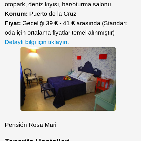
otopark, deniz kıyısı, bar/oturma salonu
Konum:
Puerto de la Cruz
Fiyat:
Geceliği 39 € - 41 € arasında (Standart
oda için ortalama fiyatlar temel alınmıştır)
Detaylı bilgi için tıklayın.
Pensión Rosa Mari