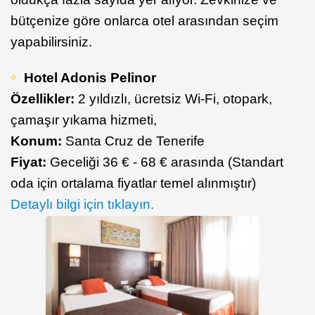
bütçenize göre onlarca otel arasından seçim
yapabilirsiniz.
Hotel Adonis Pelinor
Özellikler:
2 yıldızlı, ücretsiz Wi-Fi, otopark,
çamaşır yıkama hizmeti,
Konum:
Santa Cruz de Tenerife
Fiyat:
Geceliği 36 € - 68 € arasında (Standart
oda için ortalama fiyatlar temel alınmıştır)
Detaylı bilgi için tıklayın.