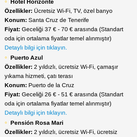
Hotel Horizonte
Özellikler:
Ücretsiz Wi-Fi, TV, özel banyo
Konum:
Santa Cruz de Tenerife
Fiyat:
Geceliği 37 € - 70 € arasında (Standart
oda için ortalama fiyatlar temel alınmıştır)
Detaylı bilgi için tıklayın.
Puerto Azul
Özellikler:
2 yıldızlı, ücretsiz Wi-Fi, çamaşır
yıkama hizmeti, çatı terası
Konum:
Puerto de la Cruz
Fiyat:
Geceliği 26 € - 51 € arasında (Standart
oda için ortalama fiyatlar temel alınmıştır)
Detaylı bilgi için tıklayın.
Pensión Rosa Mari
Özellikler:
2 yıldızlı, ücretsiz Wi-Fi, ücretsiz