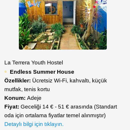
La Terrera Youth Hostel
Endless Summer House
Özellikler:
Ücretsiz Wi-Fi, kahvaltı, küçük
mutfak, tenis kortu
Konum:
Adeje
Fiyat:
Geceliği 14 € - 51 € arasında (Standart
oda için ortalama fiyatlar temel alınmıştır)
Detaylı bilgi için tıklayın.