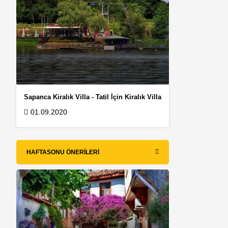
Sapanca Kiralık Villa - Tatil İçin Kiralık Villa
01.09.2020
HAFTASONU ÖNERILERI