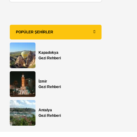
POPÜLER ŞEHIRLER
Kapadokya
Gezi Rehberi
İzmir
Gezi Rehberi
Antalya
Gezi Rehberi