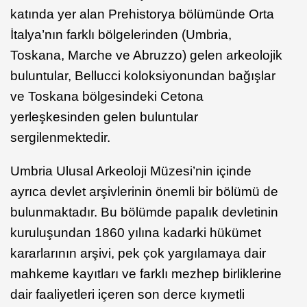
katında yer alan Prehistorya bölümünde Orta
İtalya’nın farklı bölgelerinden (Umbria,
Toskana, Marche ve Abruzzo) gelen arkeolojik
buluntular, Bellucci koloksiyonundan bağışlar
ve Toskana bölgesindeki Cetona
yerleşkesinden gelen buluntular
sergilenmektedir.
Umbria Ulusal Arkeoloji Müzesi’nin içinde
ayrıca devlet arşivlerinin önemli bir bölümü de
bulunmaktadır. Bu bölümde papalık devletinin
kuruluşundan 1860 yılına kadarki hükümet
kararlarının arşivi, pek çok yargılamaya dair
mahkeme kayıtları ve farklı mezhep birliklerine
dair faaliyetleri içeren son derce kıymetli