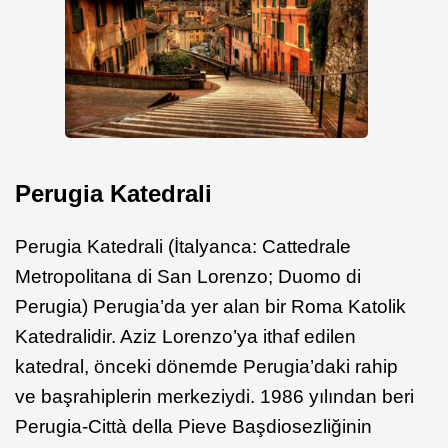
Perugia Katedrali
Perugia Katedrali (İtalyanca: Cattedrale
Metropolitana di San Lorenzo; Duomo di
Perugia) Perugia’da yer alan bir Roma Katolik
Katedralidir. Aziz Lorenzo’ya ithaf edilen
katedral, önceki dönemde Perugia’daki rahip
ve başrahiplerin merkeziydi. 1986 yılından beri
Perugia-Città della Pieve Başdiosezliğinin