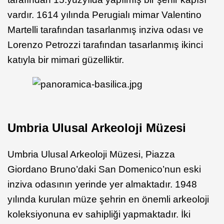
vardır. 1614 yılında Perugialı mimar Valentino
Martelli tarafından tasarlanmış inziva odası ve
Lorenzo Petrozzi tarafından tasarlanmış ikinci
katıyla bir mimari güzelliktir.
Umbria Ulusal Arkeoloji Müzesi
Umbria Ulusal Arkeoloji Müzesi, Piazza
Giordano Bruno’daki San Domenico’nun eski
inziva odasının yerinde yer almaktadır. 1948
yılında kurulan müze şehrin en önemli arkeoloji
koleksiyonuna ev sahipliği yapmaktadır. İki