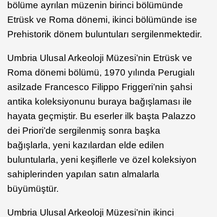
bölüme ayrılan müzenin birinci bölümünde
Etrüsk ve Roma dönemi, ikinci bölümünde ise
Prehistorik dönem buluntuları sergilenmektedir.
Umbria Ulusal Arkeoloji Müzesi’nin Etrüsk ve
Roma dönemi bölümü, 1970 yılında Perugialı
asilzade Francesco Filippo Friggeri’nin şahsi
antika koleksiyonunu buraya bağışlaması ile
hayata geçmiştir. Bu eserler ilk başta Palazzo
dei Priori’de sergilenmiş sonra başka
bağışlarla, yeni kazılardan elde edilen
buluntularla, yeni keşiflerle ve özel koleksiyon
sahiplerinden yapılan satın almalarla
büyümüştür.
Umbria Ulusal Arkeoloji Müzesi’nin ikinci