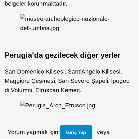
belgeler korunmaktadır.
Perugia’da gezilecek diğer yerler
San Domenico Kilisesi, Sant’Angelo Kilisesi,
Maggiore Çeşmesi, San Severo Şapeli, Ipogeo
di Volumni, Etruscan Kemeri.
Yorum yapmak için
veya
Giriş Yap