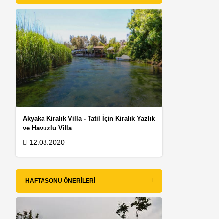
Akyaka Kiralık Villa - Tatil İçin Kiralık Yazlık
ş
ve Havuzlu Villa
12.08.2020
HAFTASONU ÖNERILERI