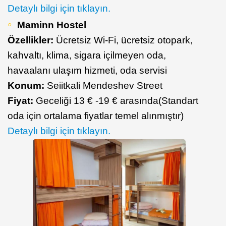
Detaylı bilgi için tıklayın.
Maminn Hostel
Özellikler:
Ücretsiz Wi-Fi, ücretsiz otopark,
kahvaltı, klima, sigara içilmeyen oda,
havaalanı ulaşım hizmeti, oda servisi
Konum:
Seiitkali Mendeshev Street
Fiyat:
Geceliği 13 € -19 € arasında(Standart
oda için ortalama fiyatlar temel alınmıştır)
Detaylı bilgi için tıklayın.