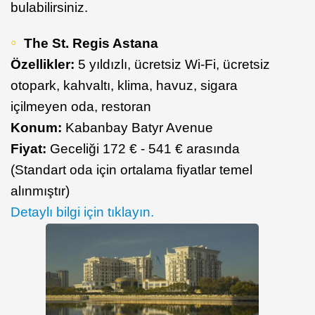
bulabilirsiniz.
The St. Regis Astana
Özellikler:
5 yıldızlı, ücretsiz Wi-Fi, ücretsiz
otopark, kahvaltı, klima, havuz, sigara
içilmeyen oda, restoran
Konum:
Kabanbay Batyr Avenue
Fiyat:
Geceliği 172 € - 541 € arasında
(Standart oda için ortalama fiyatlar temel
alınmıştır)
Detaylı bilgi için tıklayın.