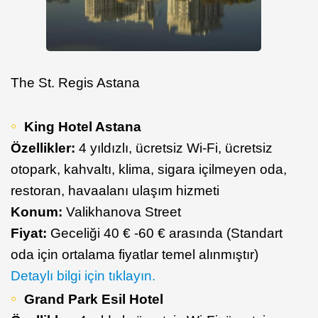
The St. Regis Astana
King Hotel Astana
Özellikler:
4 yıldızlı, ücretsiz Wi-Fi, ücretsiz
otopark, kahvaltı, klima, sigara içilmeyen oda,
restoran, havaalanı ulaşım hizmeti
Konum:
Valikhanova Street
Fiyat:
Geceliği 40 € -60 € arasında (Standart
oda için ortalama fiyatlar temel alınmıştır)
Detaylı bilgi için tıklayın.
Grand Park Esil Hotel