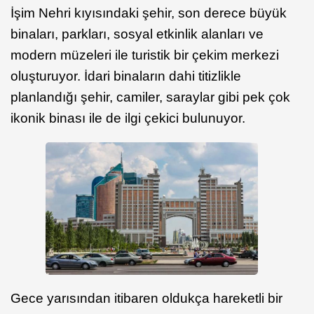
İşim Nehri kıyısındaki şehir, son derece büyük
binaları, parkları, sosyal etkinlik alanları ve
modern müzeleri ile turistik bir çekim merkezi
oluşturuyor. İdari binaların dahi titizlikle
planlandığı şehir, camiler, saraylar gibi pek çok
ikonik binası ile de ilgi çekici bulunuyor.
Gece yarısından itibaren oldukça hareketli bir