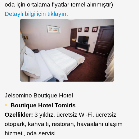
oda için ortalama fiyatlar temel alınmıştır)
Detaylı bilgi için tıklayın.
Jelsomino Boutique Hotel
Boutique Hotel Tomiris
Özellikler:
3 yıldız, ücretsiz Wi-Fi, ücretsiz
otopark, kahvaltı, restoran, havaalanı ulaşım
hizmeti, oda servisi