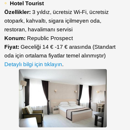
Hotel Tourist
Özellikler:
3 yıldız, ücretsiz Wi-Fi, ücretsiz
otopark, kahvaltı, sigara içilmeyen oda,
restoran, havalimanı servisi
Konum:
Republic Prospect
Fiyat:
Geceliği 14 € -17 € arasında (Standart
oda için ortalama fiyatlar temel alınmıştır)
Detaylı bilgi için tıklayın
.