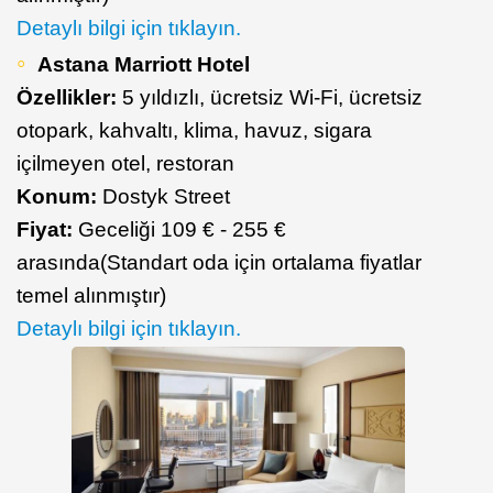
Detaylı bilgi için tıklayın.
Astana Marriott Hotel
Özellikler:
5 yıldızlı, ücretsiz Wi-Fi, ücretsiz
otopark, kahvaltı, klima, havuz, sigara
içilmeyen otel, restoran
Konum:
Dostyk Street
Fiyat:
Geceliği 109 € - 255 €
arasında(Standart oda için ortalama fiyatlar
temel alınmıştır)
Detaylı bilgi için tıklayın.