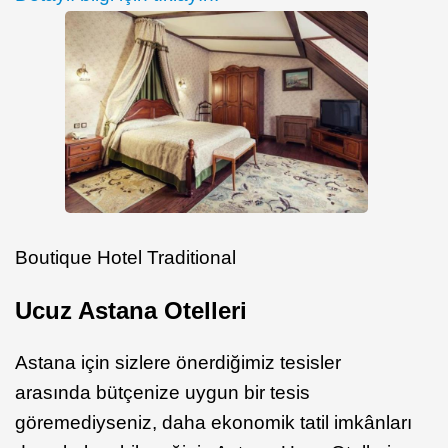
Boutique Hotel Traditional
Ucuz Astana Otelleri
Astana için sizlere önerdiğimiz tesisler
arasında bütçenize uygun bir tesis
göremediyseniz, daha ekonomik tatil imkânları