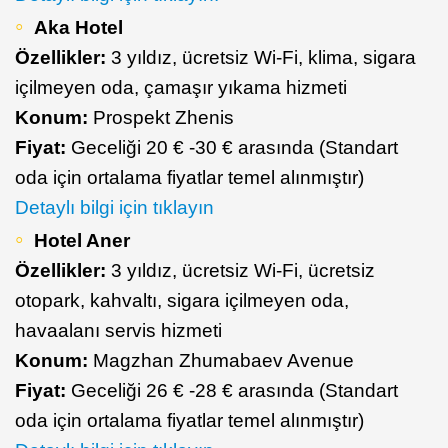
Aka Hotel
Özellikler:
3 yıldız, ücretsiz Wi-Fi, klima, sigara
içilmeyen oda, çamaşır yıkama hizmeti
Konum:
Prospekt Zhenis
Fiyat:
Geceliği 20 € -30 € arasında (Standart
oda için ortalama fiyatlar temel alınmıştır)
Detaylı bilgi için tıklayın
Hotel Aner
Özellikler:
3 yıldız, ücretsiz Wi-Fi, ücretsiz
otopark, kahvaltı, sigara içilmeyen oda,
havaalanı servis hizmeti
Konum:
Magzhan Zhumabaev Avenue
Fiyat:
Geceliği 26 € -28 € arasında (Standart
oda için ortalama fiyatlar temel alınmıştır)