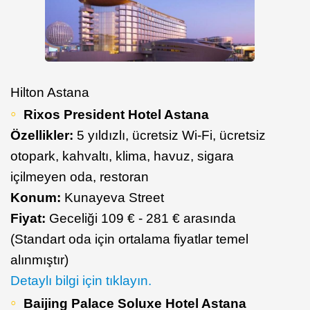
Hilton Astana
Rixos President Hotel Astana
Özellikler:
5 yıldızlı, ücretsiz Wi-Fi, ücretsiz
otopark, kahvaltı, klima, havuz, sigara
içilmeyen oda, restoran
Konum:
Kunayeva Street
Fiyat:
Geceliği 109 € - 281 € arasında
(Standart oda için ortalama fiyatlar temel
alınmıştır)
Detaylı bilgi için tıklayın.
Baijing Palace Soluxe Hotel Astana