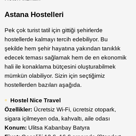
Astana Hostelleri
Pek çok turist tatil için gittiği şehirlerde
hostellerde kalmayı tercih edebiliyor. Bu
şekilde hem şehir hayatına yakından tanıklık
edecek teması sağlamak hem de en ekonomik
hali ile konaklama bütçesini oluşturabilmek
mümkün olabiliyor. Sizin için seçtiğimiz
hostellerden bazıları aşağıda.
Hostel Nice Travel
Özellikler:
Ücretsiz Wi-Fi, ücretsiz otopark,
sigara içilmeyen oda, kahvaltı, aile odası
Konum:
Ulitsa Kabanbay Batyra