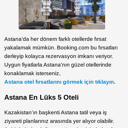
Astana'da her dönem farklı otellerde fırsat
yakalamak mümkün. Booking.com bu fırsatları
derleyip kolayca rezervasyon imkanı veriyor.
Uygun fiyatlarla Astana'nın güzel otellerinde
konaklamak isterseniz,
Astana otel fırsatlarını görmek için tıklayın.
Astana En Lüks 5 Oteli
Kazakistan’ın başkenti Astana tatil veya iş
ziyareti planlarınız arasında yer alıyor olabilir.