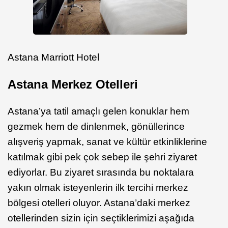
Astana Marriott Hotel
Astana Merkez Otelleri
Astana’ya tatil amaçlı gelen konuklar hem
gezmek hem de dinlenmek, gönüllerince
alışveriş yapmak, sanat ve kültür etkinliklerine
katılmak gibi pek çok sebep ile şehri ziyaret
ediyorlar. Bu ziyaret sırasında bu noktalara
yakın olmak isteyenlerin ilk tercihi merkez
bölgesi otelleri oluyor. Astana’daki merkez
otellerinden sizin için seçtiklerimizi aşağıda