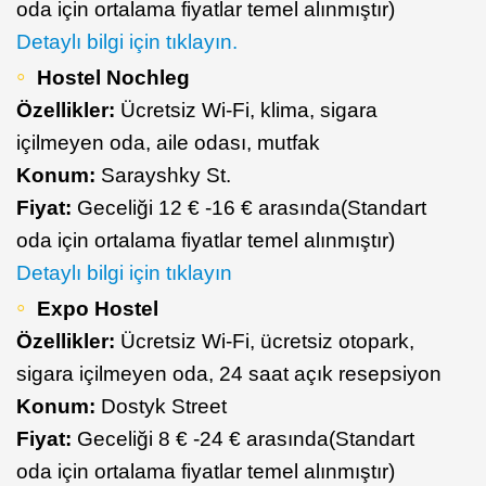
oda için ortalama fiyatlar temel alınmıştır)
Detaylı bilgi için tıklayın.
Hostel Nochleg
Özellikler:
Ücretsiz Wi-Fi, klima, sigara
içilmeyen oda, aile odası, mutfak
Konum:
Sarayshky St.
Fiyat:
Geceliği 12 € -16 € arasında(Standart
oda için ortalama fiyatlar temel alınmıştır)
Detaylı bilgi için tıklayın
Expo Hostel
Özellikler:
Ücretsiz Wi-Fi, ücretsiz otopark,
sigara içilmeyen oda, 24 saat açık resepsiyon
Konum:
Dostyk Street
Fiyat:
Geceliği 8 € -24 € arasında(Standart
oda için ortalama fiyatlar temel alınmıştır)