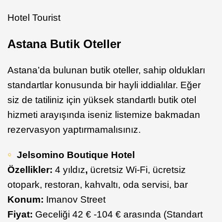
Hotel Tourist
Astana Butik Oteller
Astana’da bulunan butik oteller, sahip oldukları
standartlar konusunda bir hayli iddialılar. Eğer
siz de tatiliniz için yüksek standartlı butik otel
hizmeti arayışında iseniz listemize bakmadan
rezervasyon yaptırmamalısınız.
Jelsomino Boutique Hotel
Özellikler:
4 yıldız
,
ücretsiz Wi-Fi, ücretsiz
otopark, restoran, kahvaltı, oda servisi, bar
Konum:
Imanov Street
Fiyat:
Geceliği 42 € -104 € arasında (Standart