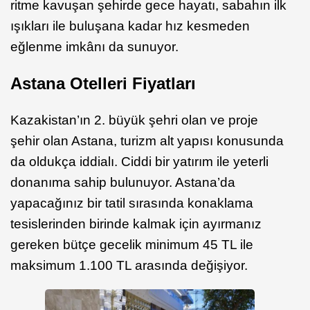
ritme kavuşan şehirde gece hayatı, sabahın ilk
ışıkları ile buluşana kadar hız kesmeden
eğlenme imkânı da sunuyor.
Astana Otelleri Fiyatları
Kazakistan’ın 2. büyük şehri olan ve proje
şehir olan Astana, turizm alt yapısı konusunda
da oldukça iddialı. Ciddi bir yatırım ile yeterli
donanıma sahip bulunuyor. Astana’da
yapacağınız bir tatil sırasında konaklama
tesislerinden birinde kalmak için ayırmanız
gereken bütçe gecelik minimum 45 TL ile
maksimum 1.100 TL arasında değişiyor.