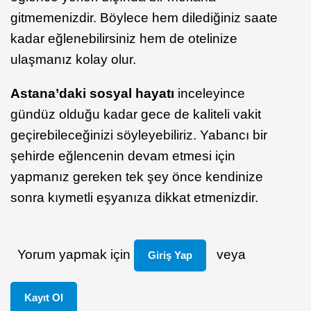
gitmemenizdir. Böylece hem dilediğiniz saate
kadar eğlenebilirsiniz hem de otelinize
ulaşmanız kolay olur.
Astana’daki sosyal hayatı
inceleyince
gündüz olduğu kadar gece de kaliteli vakit
geçirebileceğinizi söyleyebiliriz. Yabancı bir
şehirde eğlencenin devam etmesi için
yapmanız gereken tek şey önce kendinize
sonra kıymetli eşyanıza dikkat etmenizdir.
Yorum yapmak için
veya
Giriş Yap
Kayıt Ol