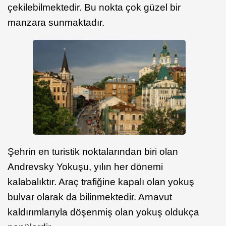
çekilebilmektedir. Bu nokta çok güzel bir
manzara sunmaktadır.
Şehrin en turistik noktalarından biri olan
Andrevsky Yokuşu, yılın her dönemi
kalabalıktır. Araç trafiğine kapalı olan yokuş
bulvar olarak da bilinmektedir. Arnavut
kaldırımlarıyla döşenmiş olan yokuş oldukça