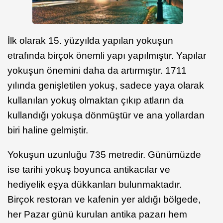
İlk olarak 15. yüzyılda yapılan yokuşun
etrafında birçok önemli yapı yapılmıştır. Yapılar
yokuşun önemini daha da artırmıştır. 1711
yılında genişletilen yokuş, sadece yaya olarak
kullanılan yokuş olmaktan çıkıp atların da
kullandığı yokuşa dönmüştür ve ana yollardan
biri haline gelmiştir.
Yokuşun uzunluğu 735 metredir. Günümüzde
ise tarihi yokuş boyunca antikacılar ve
hediyelik eşya dükkanları bulunmaktadır.
Birçok restoran ve kafenin yer aldığı bölgede,
her Pazar günü kurulan antika pazarı hem