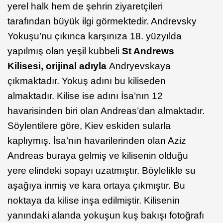
yerel halk hem de şehrin ziyaretçileri
tarafından büyük ilgi görmektedir. Andrevsky
Yokuşu’nu çıkınca karşınıza 18. yüzyılda
yapılmış olan yeşil kubbeli
St Andrews
Kilisesi, orijinal adıyla
Andryevskaya
çıkmaktadır. Yokuş adını bu kiliseden
almaktadır. Kilise ise adını İsa’nın 12
havarisinden biri olan Andreas’dan almaktadır.
Söylentilere göre, Kiev eskiden sularla
kaplıymış. İsa’nın havarilerinden olan Aziz
Andreas buraya gelmiş ve kilisenin olduğu
yere elindeki sopayı uzatmıştır. Böylelikle su
aşağıya inmiş ve kara ortaya çıkmıştır. Bu
noktaya da kilise inşa edilmiştir. Kilisenin
yanındaki alanda yokuşun kuş bakışı fotoğrafı