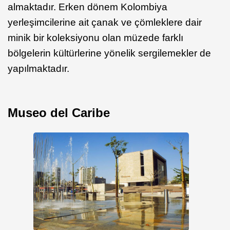
almaktadır. Erken dönem Kolombiya
yerleşimcilerine ait çanak ve çömleklere dair
minik bir koleksiyonu olan müzede farklı
bölgelerin kültürlerine yönelik sergilemekler de
yapılmaktadır.
Museo del Caribe