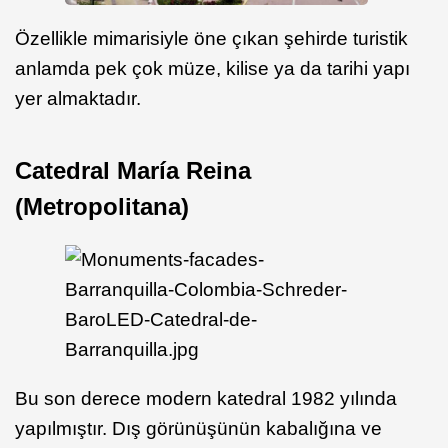
Özellikle mimarisiyle öne çıkan şehirde turistik
anlamda pek çok müze, kilise ya da tarihi yapı
yer almaktadır.
Catedral María Reina
(Metropolitana)
Bu son derece modern katedral 1982 yılında
yapılmıştır. Dış görünüşünün kabalığına ve