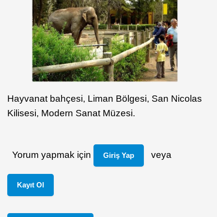
Hayvanat bahçesi, Liman Bölgesi, San Nicolas
Kilisesi, Modern Sanat Müzesi.
Yorum yapmak için
veya
Giriş Yap
Kayıt Ol