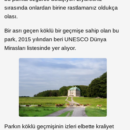
sırasında onlardan birine rastlamanız oldukça
olası.
Bir asrı geçen köklü bir geçmişe sahip olan bu
park, 2015 yılından beri UNESCO Dünya
Mirasları listesinde yer alıyor.
Parkın köklü geçmişinin izleri elbette kraliyet