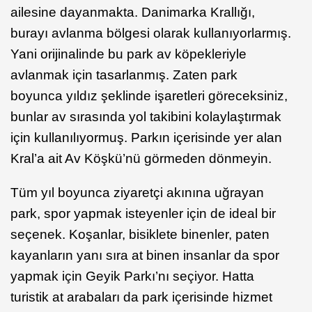
ailesine dayanmakta. Danimarka Krallığı,
burayı avlanma bölgesi olarak kullanıyorlarmış.
Yani orijinalinde bu park av köpekleriyle
avlanmak için tasarlanmış. Zaten park
boyunca yıldız şeklinde işaretleri göreceksiniz,
bunlar av sırasında yol takibini kolaylaştırmak
için kullanılıyormuş. Parkın içerisinde yer alan
Kral’a ait Av Köşkü’nü görmeden dönmeyin.
Tüm yıl boyunca ziyaretçi akınına uğrayan
park, spor yapmak isteyenler için de ideal bir
seçenek. Koşanlar, bisiklete binenler, paten
kayanların yanı sıra at binen insanlar da spor
yapmak için Geyik Parkı’nı seçiyor. Hatta
turistik at arabaları da park içerisinde hizmet