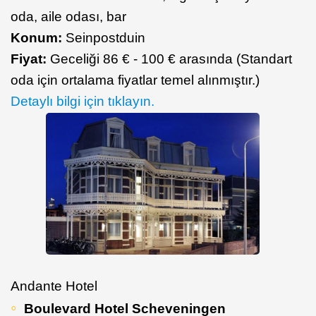
oda, aile odası, bar
Konum:
Seinpostduin
Fiyat:
Geceliği 86 € - 100 € arasında (Standart
oda için ortalama fiyatlar temel alınmıştır.)
Detaylı bilgi için tıklayın.
Andante Hotel
Boulevard Hotel Scheveningen