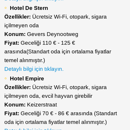
Hotel De Stern
Özellikler:
Ücretsiz Wi-Fi, otopark, sigara
içilmeyen oda
Konum:
Gevers Deynootweg
Fiyat:
Geceliği 110 € - 125 €
arasında(Standart oda için ortalama fiyatlar
temel alınmıştır.)
Detaylı bilgi için tıklayın.
Hotel Empire
Özellikler:
Ücretsiz Wi-Fi, otopark, sigara
içilmeyen oda, evcil hayvan girebilir
Konum:
Keizerstraat
Fiyat:
Geceliği 70 € - 86 € arasında (Standart
oda için ortalama fiyatlar temel alınmıştır.)