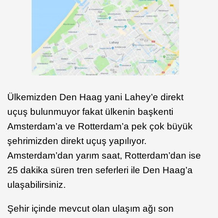
Ülkemizden Den Haag yani Lahey’e direkt
uçuş bulunmuyor fakat ülkenin başkenti
Amsterdam’a ve Rotterdam’a pek çok büyük
şehrimizden direkt uçuş yapılıyor.
Amsterdam’dan yarım saat, Rotterdam’dan ise
25 dakika süren tren seferleri ile Den Haag’a
ulaşabilirsiniz.
Şehir içinde mevcut olan ulaşım ağı son