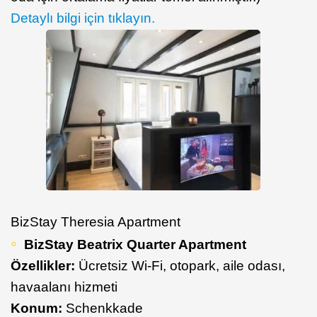
Detaylı bilgi için tıklayın.
BizStay Theresia Apartment
BizStay Beatrix Quarter Apartment
Özellikler:
Ücretsiz Wi-Fi, otopark, aile odası,
havaalanı hizmeti
Konum:
Schenkkade