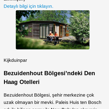
Detaylı bilgi için tıklayın.
Kijkduinpar
Bezuidenhout Bölgesi’ndeki Den
Haag Otelleri
Bezuidenhout Bölgesi, şehir merkezine çok
uzak olmayan bir mevki. Paleis Huis ten Bosch