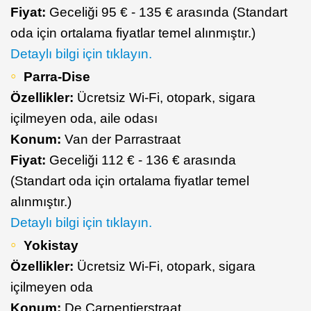
Fiyat:
Geceliği 95 € - 135 € arasında (Standart
oda için ortalama fiyatlar temel alınmıştır.)
Detaylı bilgi için tıklayın.
Parra-Dise
Özellikler:
Ücretsiz Wi-Fi, otopark, sigara
içilmeyen oda, aile odası
Konum:
Van der Parrastraat
Fiyat:
Geceliği 112 € - 136 € arasında
(Standart oda için ortalama fiyatlar temel
alınmıştır.)
Detaylı bilgi için tıklayın.
Yokistay
Özellikler:
Ücretsiz Wi-Fi, otopark, sigara
içilmeyen oda
Konum:
De Carpentierstraat