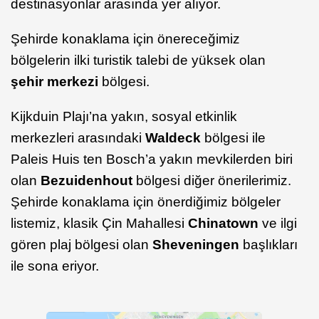
destinasyonlar arasında yer alıyor.
Şehirde konaklama için önereceğimiz
bölgelerin ilki turistik talebi de yüksek olan
şehir merkezi
bölgesi.
Kijkduin Plajı’na yakın, sosyal etkinlik
merkezleri arasındaki
Waldeck
bölgesi ile
Paleis Huis ten Bosch’a yakın mevkilerden biri
olan
Bezuidenhout
bölgesi diğer önerilerimiz.
Şehirde konaklama için önerdiğimiz bölgeler
listemiz, klasik Çin Mahallesi
Chinatown
ve ilgi
gören plaj bölgesi olan
Sheveningen
başlıkları
ile sona eriyor.