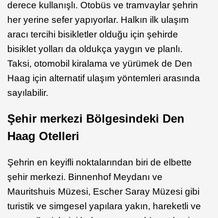
derece kullanışlı. Otobüs ve tramvaylar şehrin
her yerine sefer yapıyorlar. Halkın ilk ulaşım
aracı tercihi bisikletler olduğu için şehirde
bisiklet yolları da oldukça yaygın ve planlı.
Taksi, otomobil kiralama ve yürümek de Den
Haag için alternatif ulaşım yöntemleri arasında
sayılabilir.
Şehir merkezi Bölgesindeki Den
Haag Otelleri
Şehrin en keyifli noktalarından biri de elbette
şehir merkezi. Binnenhof Meydanı ve
Mauritshuis Müzesi, Escher Saray Müzesi gibi
turistik ve simgesel yapılara yakın, hareketli ve