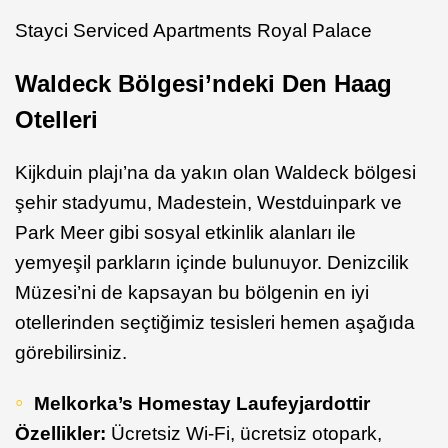
Stayci Serviced Apartments Royal Palace
Waldeck Bölgesi’ndeki Den Haag
Otelleri
Kijkduin plajı’na da yakın olan Waldeck bölgesi
şehir stadyumu, Madestein, Westduinpark ve
Park Meer gibi sosyal etkinlik alanları ile
yemyeşil parkların içinde bulunuyor. Denizcilik
Müzesi’ni de kapsayan bu bölgenin en iyi
otellerinden seçtiğimiz tesisleri hemen aşağıda
görebilirsiniz.
Melkorka’s Homestay Laufeyjardottir
Özellikler:
Ücretsiz Wi-Fi, ücretsiz otopark,