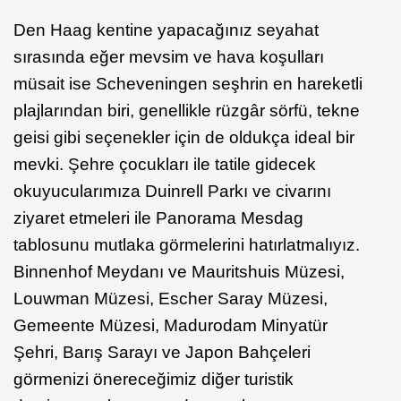
Den Haag kentine yapacağınız seyahat
sırasında eğer mevsim ve hava koşulları
müsait ise Scheveningen seşhrin en hareketli
plajlarından biri, genellikle rüzgâr sörfü, tekne
geisi gibi seçenekler için de oldukça ideal bir
mevki. Şehre çocukları ile tatile gidecek
okuyucularımıza Duinrell Parkı ve civarını
ziyaret etmeleri ile Panorama Mesdag
tablosunu mutlaka görmelerini hatırlatmalıyız.
Binnenhof Meydanı ve Mauritshuis Müzesi,
Louwman Müzesi, Escher Saray Müzesi,
Gemeente Müzesi, Madurodam Minyatür
Şehri, Barış Sarayı ve Japon Bahçeleri
görmenizi önereceğimiz diğer turistik