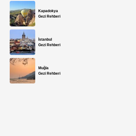
Kapadokya
Gezi Rehberi
İstanbul
Gezi Rehberi
Muğla
Gezi Rehberi