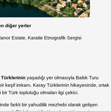
n diğer yerler
Manor Estate, Karaite Etnografik Sergisi
 Türklerinin
yaşadığı yer olmasıyla Baltık Turu
 bir keşif imkanı. Karay Türklerinin hikayesinde, ortak
ir Türk topluluğu olmaları ilgi çekici.
de farklı bir yahudilik mezhebi olarak gelişen