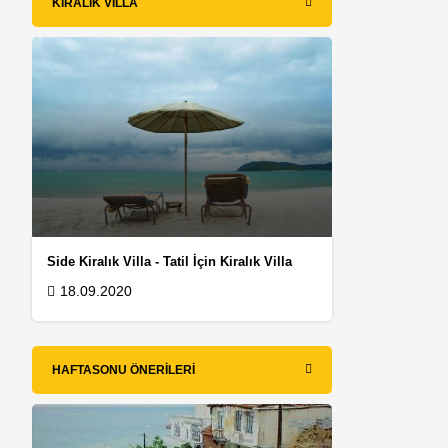
KIRALIK VILLA
Side Kiralık Villa - Tatil İçin Kiralık Villa
18.09.2020
HAFTASONU ÖNERILERI