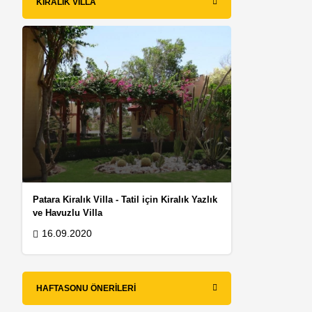
KIRALIK VILLA
Patara Kiralık Villa - Tatil için Kiralık Yazlık
ve Havuzlu Villa
16.09.2020
HAFTASONU ÖNERILERI