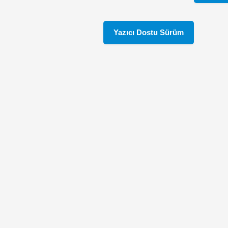
Yazıcı Dostu Sürüm