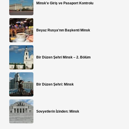
Minsk'e Giriş ve Pasaport Kontrolu
Beyaz Rusya'nın Başkenti Minsk
Bir Düzen Şehri Minsk – 2. Bölüm
Bir Düzen Şehri: Minsk
Sovyetlerin İzinden: Minsk