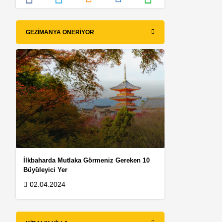
GEZIMANYA ÖNERIYOR
İlkbaharda Mutlaka Görmeniz Gereken 10
Büyüleyici Yer
02.04.2024