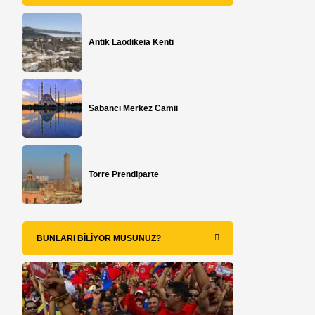
Antik Laodikeia Kenti
Sabancı Merkez Camii
Torre Prendiparte
BUNLARI BILIYOR MUSUNUZ?