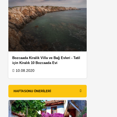
Bozcaada Kiralik Villa ve Bağ Evleri - Tatil
için Kiralık 10 Bozcaada Evi
10.08.2020
HAFTASONU ÖNERILERI