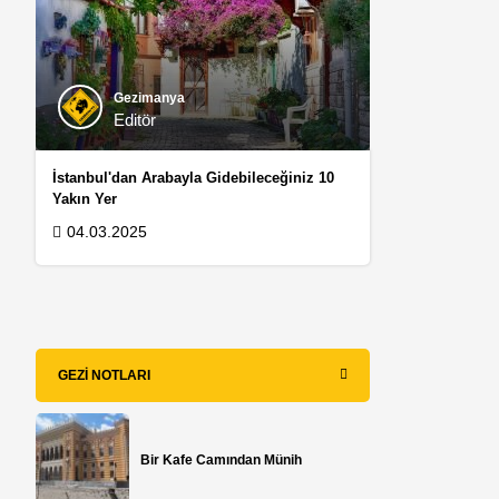
Gezimanya
Editör
İstanbul'dan Arabayla Gidebileceğiniz 10
Yakın Yer
04.03.2025
GEZI NOTLARI
Bir Kafe Camından Münih