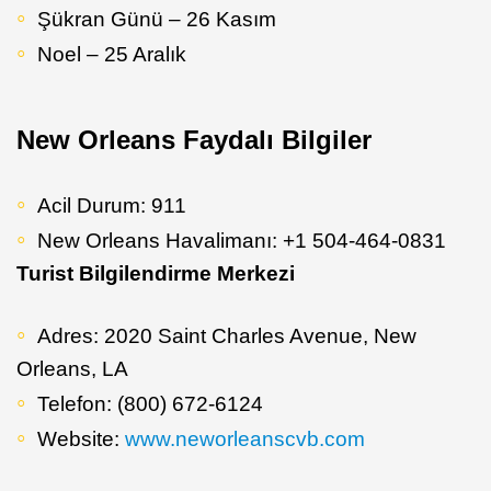
Şükran Günü – 26 Kasım
Noel – 25 Aralık
New Orleans Faydalı Bilgiler
Acil Durum: 911
New Orleans Havalimanı: +1 504-464-0831
Turist Bilgilendirme Merkezi
Adres: 2020 Saint Charles Avenue, New
Orleans, LA
Telefon: (800) 672-6124
Website:
www.neworleanscvb.com