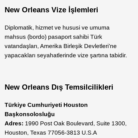
New Orleans Vize İşlemleri
Diplomatik, hizmet ve hususi ve umuma
mahsus (bordo) pasaport sahibi Türk
vatandaşları, Amerika Birleşik Devletleri’ne
yapacakları seyahatlerinde vize şartına tabidir.
New Orleans Dış Temsilcilikleri
Türkiye Cumhuriyeti Houston
Başkonsolosluğu
Adres:
1990 Post Oak Boulevard, Suite 1300,
Houston, Texas 77056-3813 U.S.A