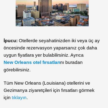
İpucu:
Otellerde seyahatinizden iki veya üç ay
öncesinde rezervasyon yaparsanız çok daha
uygun fiyatlara yer bulabilirsiniz. Ayrıca
New Orleans otel fırsatları
nı buradan
görebilirsiniz.
Tüm New Orleans (Louisiana) otellerini ve
Gezimanya ziyaretçileri için fırsatları görmek
için
tıklayın
.