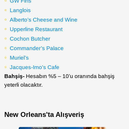
GW Fins
Langlois
Alberto’s Cheese and Wine
Upperline Restaurant
Cochon Butcher
Commander’s Palace
Muriel’s
Jacques-Imo's Cafe
Bahşiş-
Hesabın %5 – 10’u oranında bahşiş
yeterli olacaktır.
New Orleans'ta Alışveriş