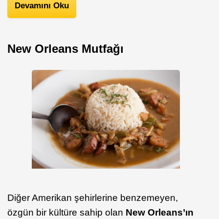
Devamını Oku
New Orleans Mutfağı
Diğer Amerikan şehirlerine benzemeyen,
özgün bir kültüre sahip olan
New Orleans’ın