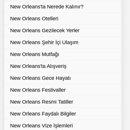
New Orleans'ta Nerede Kalınır?
New Orleans Otelleri
New Orleans Gezilecek Yerler
New Orleans Şehir İçi Ulaşım
New Orleans Mutfağı
New Orleans'ta Alışveriş
New Orleans Gece Hayatı
New Orleans Festivaller
New Orleans Resmi Tatiller
New Orleans Faydalı Bilgiler
New Orleans Vize İşlemleri