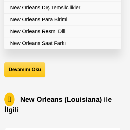
New Orleans Dış Temsilcilikleri
New Orleans Para Birimi
New Orleans Resmi Dili
New Orleans Saat Farkı
Devamını Oku
New Orleans (Louisiana) ile
İlgili