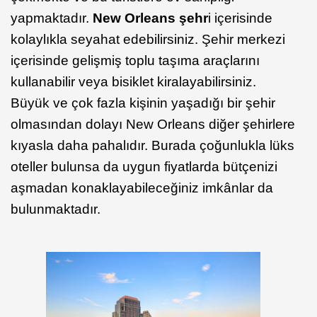
yapmaktadır.
New Orleans şehr
i içerisinde
kolaylıkla seyahat edebilirsiniz. Şehir merkezi
içerisinde gelişmiş toplu taşıma araçlarını
kullanabilir veya bisiklet kiralayabilirsiniz.
Büyük ve çok fazla kişinin yaşadığı bir şehir
olmasından dolayı New Orleans diğer şehirlere
kıyasla daha pahalıdır. Burada çoğunlukla lüks
oteller bulunsa da uygun fiyatlarda bütçenizi
aşmadan konaklayabileceğiniz imkânlar da
bulunmaktadır.