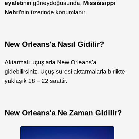
eyaleti
nin güneydoğusunda,
Mississippi
Nehri
’nin üzerinde konumlanır.
New Orleans'a Nasıl Gidilir?
Aktarmalı uçuşlarla New Orleans’a
gidebilirsiniz. Uçuş süresi aktarmalarla birlikte
yaklaşık 18 – 22 saattir.
New Orleans'a Ne Zaman Gidilir?