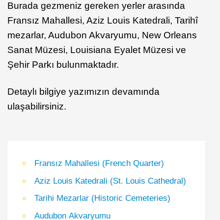
Burada gezmeniz gereken yerler arasında
Fransız Mahallesi, Aziz Louis Katedrali, Tarihî
mezarlar, Audubon Akvaryumu, New Orleans
Sanat Müzesi, Louisiana Eyalet Müzesi ve
Şehir Parkı bulunmaktadır.
Detaylı bilgiye yazımızın devamında
ulaşabilirsiniz.
Fransız Mahallesi (French Quarter)
Aziz Louis Katedrali (St. Louis Cathedral)
Tarihi Mezarlar (Historic Cemeteries)
Audubon Akvaryumu