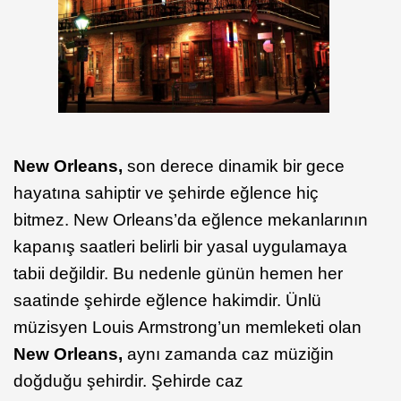
New Orleans,
son derece dinamik bir gece
hayatına sahiptir ve şehirde eğlence hiç
bitmez. New Orleans’da eğlence mekanlarının
kapanış saatleri belirli bir yasal uygulamaya
tabii değildir. Bu nedenle günün hemen her
saatinde şehirde eğlence hakimdir. Ünlü
müzisyen Louis Armstrong’un memleketi olan
New Orleans,
aynı zamanda caz müziğin
doğduğu şehirdir. Şehirde caz