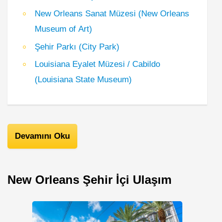
New Orleans Sanat Müzesi (New Orleans
Museum of Art)
Şehir Parkı (City Park)
Louisiana Eyalet Müzesi / Cabildo
(Louisiana State Museum)
Devamını Oku
New Orleans Şehir İçi Ulaşım