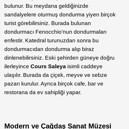
bulunur. Bu meydana geldiğinizde
sandalyelere oturmuş dondurma yiyen birçok
turist görebilirsiniz. Burada bulunan
dondurmacı Fenocchio'nun dondurmaları
enfestir. Katedral turunuzdan sonra bu
dondurmacıdan dondurma alıp biraz
dinlenebilirsiniz. Eski şehirden güneye doğru
ilerleyince
Cours Saleya
isimli caddeye
ulaşılır. Burada da çiçek, meyve ve sebze
pazarı kurulur. Ayrıca birçok cafe, bar ve
restorana da ev sahipliği yapar.
Modern ve Çağdaş Sanat Müzesi