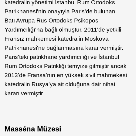
katedralin yönetimi İstanbul Rum Ortodoks
Patrikhanesi'nin onayıyla Paris'de bulunan
Batı Avrupa Rus Ortodoks Psikopos
Yardımcılığı'na bağlı olmuştur. 2011'de yetkili
Fransız mahkemesi katedralin Moskova
Patrikhanesi'ne bağlanmasına karar vermiştir.
Paris'teki patrikhane yardımcılığı ve İstanbul
Rum Ortodoks Patrikliği temyize gitmiştir ancak
2013'de Fransa'nın en yüksek sivil mahmekesi
katedralin Rusya'ya ait olduğuna dair nihai
kararı vermiştir.
Masséna Müzesi