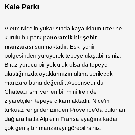
Kale Parkı
Vieux Nice’in yukarısında kayalıkların üzerine
kurulu bu park
panoramik bir şehir
manzarası
sunmaktadır. Eski şehir
bölgesinden yürüyerek tepeye ulaşabilirsiniz.
Biraz yorucu bir yolculuk olsa da tepeye
ulaştığınızda ayaklarınızın altına serilecek
manzara buna değerdir. Ascenseur du
Chateau ismi verilen bir mini tren de
ziyaretçileri tepeye çıkarmaktadır. Nice'in
turkuaz rengi denizinden Provence'da bulunan
dağlara hatta Alplerin Fransa ayağına kadar
çok geniş bir manzarayı görebilirsiniz.