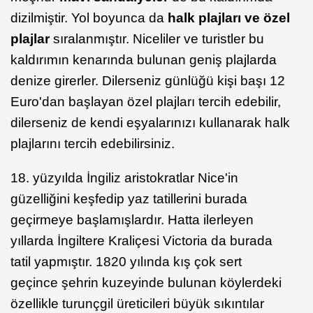
dizilmiştir. Yol boyunca da
halk plajları ve özel
plajlar
sıralanmıştır. Niceliler ve turistler bu
kaldırımın kenarında bulunan geniş plajlarda
denize girerler. Dilerseniz günlüğü kişi başı 12
Euro'dan başlayan özel plajları tercih edebilir,
dilerseniz de kendi eşyalarınızı kullanarak halk
plajlarını tercih edebilirsiniz.
18. yüzyılda İngiliz aristokratlar Nice'in
güzelliğini keşfedip yaz tatillerini burada
geçirmeye başlamışlardır. Hatta ilerleyen
yıllarda İngiltere Kraliçesi Victoria da burada
tatil yapmıştır. 1820 yılında kış çok sert
geçince şehrin kuzeyinde bulunan köylerdeki
özellikle turunçgil üreticileri büyük sıkıntılar