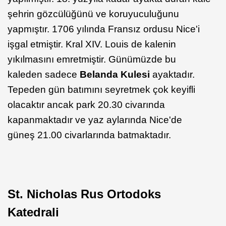
şehrin gözcülüğünü ve koruyuculuğunu
yapmıştır. 1706 yılında Fransız ordusu Nice'i
işgal etmiştir. Kral XIV. Louis de kalenin
yıkılmasını emretmiştir. Günümüzde bu
kaleden sadece
Belanda Kulesi
ayaktadır.
Tepeden gün batımını seyretmek çok keyifli
olacaktır ancak park 20.30 civarında
kapanmaktadır ve yaz aylarında Nice'de
güneş 21.00 civarlarında batmaktadır.
St. Nicholas Rus Ortodoks
Katedrali