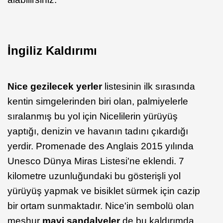
İngiliz Kaldırımı
Nice gezilecek yerler
listesinin ilk sırasında
kentin simgelerinden biri olan, palmiyelerle
sıralanmış bu yol için Nicelilerin yürüyüş
yaptığı, denizin ve havanın tadını çıkardığı
yerdir. Promenade des Anglais 2015 yılında
Unesco Dünya Miras Listesi'ne eklendi. 7
kilometre uzunluğundaki bu gösterişli yol
yürüyüş yapmak ve bisiklet sürmek için cazip
bir ortam sunmaktadır. Nice'in sembolü olan
meşhur
mavi sandalyeler
de bu kaldırımda