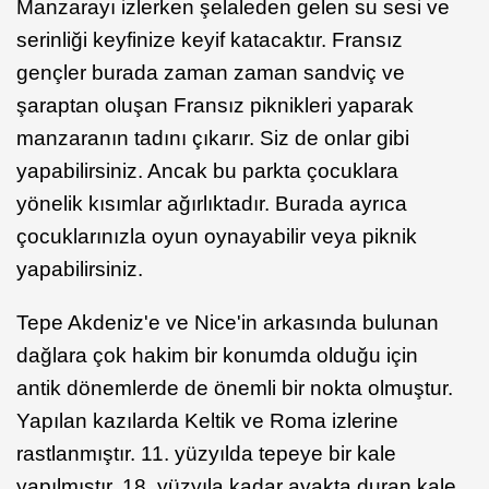
Manzarayı izlerken şelaleden gelen su sesi ve
serinliği keyfinize keyif katacaktır. Fransız
gençler burada zaman zaman sandviç ve
şaraptan oluşan Fransız piknikleri yaparak
manzaranın tadını çıkarır. Siz de onlar gibi
yapabilirsiniz. Ancak bu parkta çocuklara
yönelik kısımlar ağırlıktadır. Burada ayrıca
çocuklarınızla oyun oynayabilir veya piknik
yapabilirsiniz.
Tepe Akdeniz'e ve Nice'in arkasında bulunan
dağlara çok hakim bir konumda olduğu için
antik dönemlerde de önemli bir nokta olmuştur.
Yapılan kazılarda Keltik ve Roma izlerine
rastlanmıştır. 11. yüzyılda tepeye bir kale
yapılmıştır. 18. yüzyıla kadar ayakta duran kale