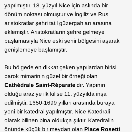
yapılmıştır. 18. yüzyıl Nice için aslında bir
dönüm noktası olmuştur ve İngiliz ve Rus
aristokratlar şehri tatil güzergahları arasına
eklemiştir. Aristokratların şehre gelmeye
başlamasıyla Nice eski şehir bölgesini aşarak
genişlemeye başlamıştır.
Bu bölgede en dikkat çeken yapılardan birisi
barok mimarinin güzel bir örneği olan
Cathédrale Saint-Réparate
'dır. Yapının
olduğu araziye ilk kilise 11. yüzyılda inşa
edilmiştir. 1650-1699 yılları arasında buraya
yeni bir katedral yapılmıştır. Nice Katedrali
olarak bilinen bina oldukça şıktır. Katedralin
önünde küçük bir meydan olan
Place Rosetti