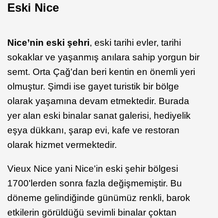
Eski Nice
Nice’nin eski şehri
, eski tarihi evler, tarihi
sokaklar ve yaşanmış anılara sahip yorgun bir
semt. Orta Çağ'dan beri kentin en önemli yeri
olmuştur. Şimdi ise gayet turistik bir bölge
olarak yaşamına devam etmektedir. Burada
yer alan eski binalar sanat galerisi, hediyelik
eşya dükkanı, şarap evi, kafe ve restoran
olarak hizmet vermektedir.
Vieux Nice yani Nice'in eski şehir bölgesi
1700'lerden sonra fazla değişmemiştir. Bu
döneme gelindiğinde günümüz renkli, barok
etkilerin görüldüğü sevimli binalar çoktan