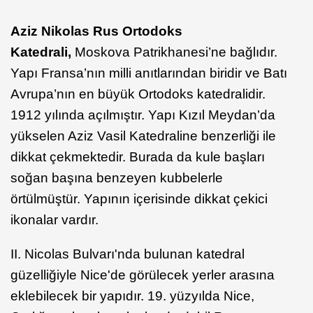
Aziz Nikolas Rus Ortodoks
Katedrali,
Moskova Patrikhanesi’ne bağlıdır.
Yapı Fransa’nın milli anıtlarından biridir ve Batı
Avrupa’nın en büyük Ortodoks katedralidir.
1912 yılında açılmıştır. Yapı Kızıl Meydan’da
yükselen Aziz Vasil Katedraline benzerliği ile
dikkat çekmektedir. Burada da kule başları
soğan başına benzeyen kubbelerle
örtülmüştür. Yapının içerisinde dikkat çekici
ikonalar vardır.
II. Nicolas Bulvarı'nda bulunan katedral
güzelliğiyle Nice'de görülecek yerler arasına
eklebilecek bir yapıdır. 19. yüzyılda Nice,