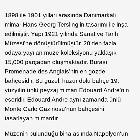
1898 ile 1901 yılları arasında Danimarkalı
mimar Hans-Georg Tersling’in tasarımı ile inşa
edilmiştir. Yapı 1921 yılında Sanat ve Tarih
Müzesi’ne dönüştürülmüştür. 20’den fazla
odaya yayılan müze koleksiyonu yaklaşık
15,000 parçadan oluşmaktadır. Burası
Promenade des Anglais’nin en gözde
bahçesidir. Bu güzel, huzur dolu bahçe 19.
yüzyılın ünlü peyzaj mimarı Edouard Andre'nin
eseridir. Edouard Andre aynı zamanda ünlü
Monte Carlo Gazinosu'nun bahçesini
tasarlayan mimardır.
Müzenin bulunduğu bina aslında Napolyon'un