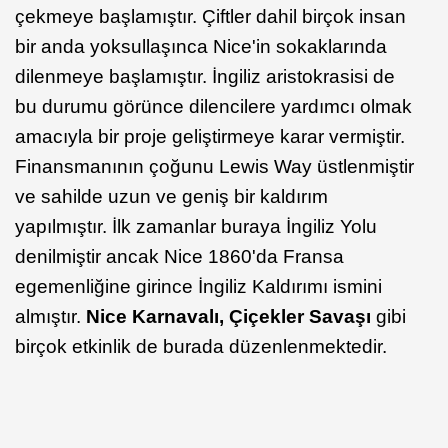
çekmeye başlamıştır. Çiftler dahil birçok insan
bir anda yoksullaşınca Nice'in sokaklarında
dilenmeye başlamıştır. İngiliz aristokrasisi de
bu durumu görünce dilencilere yardımcı olmak
amacıyla bir proje geliştirmeye karar vermiştir.
Finansmanının çoğunu Lewis Way üstlenmiştir
ve sahilde uzun ve geniş bir kaldırım
yapılmıştır. İlk zamanlar buraya İngiliz Yolu
denilmiştir ancak Nice 1860'da Fransa
egemenliğine girince İngiliz Kaldırımı ismini
almıştır.
Nice Karnavalı, Çiçekler Savaşı
gibi
birçok etkinlik de burada düzenlenmektedir.