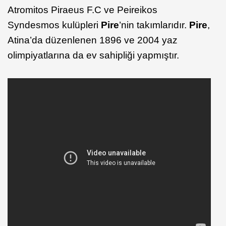
Atromitos Piraeus F.C ve Peireikos
Syndesmos kulüpleri
Pire
’nin takımlarıdır.
Pire
,
Atina’da düzenlenen 1896 ve 2004 yaz
olimpiyatlarına da ev sahipliği yapmıştır.