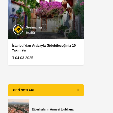
Gezimanya
Editör
İstanbul'dan Arabayla Gidebileceğiniz 10
Yakın Yer
04.03.2025
GEZI NOTLARI
Ejderhaların Annesi Ljubljana