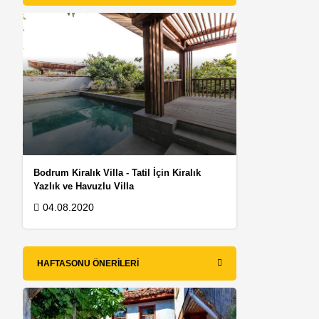
Bodrum Kiralık Villa - Tatil İçin Kiralık
Yazlık ve Havuzlu Villa
04.08.2020
HAFTASONU ÖNERILERI