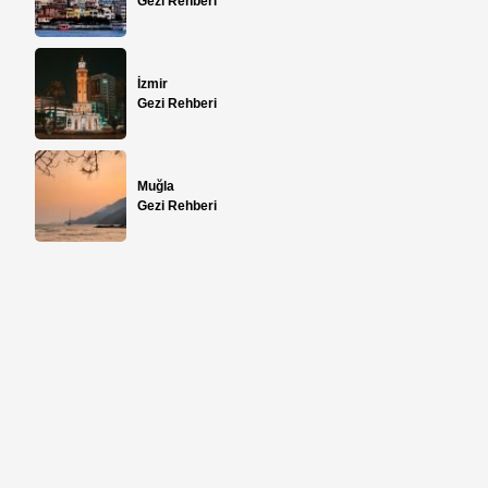
Gezi Rehberi
İzmir
Gezi Rehberi
Muğla
Gezi Rehberi