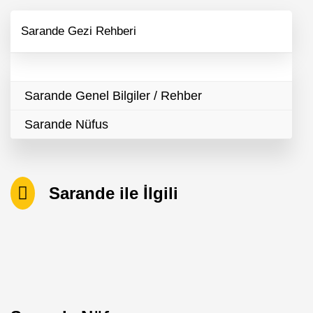
Sarande Gezi Rehberi
Sarande Genel Bilgiler / Rehber
Sarande Nüfus
Sarande ile İlgili