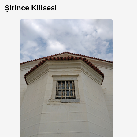
Şirince Kilisesi