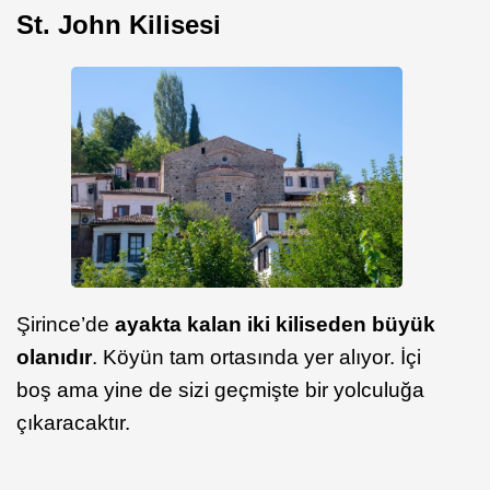
St. John Kilisesi
Şirince’de
ayakta kalan iki kiliseden büyük
olanıdır
. Köyün tam ortasında yer alıyor. İçi
boş ama yine de sizi geçmişte bir yolculuğa
çıkaracaktır.