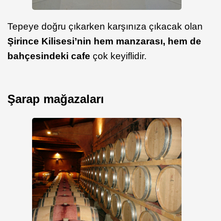
Tepeye doğru çıkarken karşınıza çıkacak olan
Şirince Kilisesi’nin hem manzarası, hem de
bahçesindeki cafe
çok keyiflidir.
Şarap mağazaları