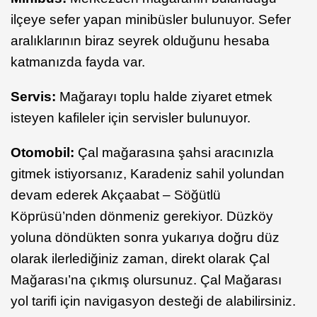
ilçeye sefer yapan minibüsler bulunuyor. Sefer
aralıklarının biraz seyrek olduğunu hesaba
katmanızda fayda var.
Servis:
Mağarayı toplu halde ziyaret etmek
isteyen kafileler için servisler bulunuyor.
Otomobil:
Çal mağarasına şahsi aracınızla
gitmek istiyorsanız, Karadeniz sahil yolundan
devam ederek Akçaabat – Söğütlü
Köprüsü’nden dönmeniz gerekiyor. Düzköy
yoluna döndükten sonra yukarıya doğru düz
olarak ilerlediğiniz zaman, direkt olarak Çal
Mağarası’na çıkmış olursunuz. Çal Mağarası
yol tarifi için navigasyon desteği de alabilirsiniz.