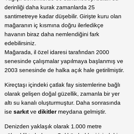
derinliği daha kurak zamanlarda 25
santimetreye kadar düşebilir. Girişte kuru olan
mağaranın iç kısmına doğru ilerledikçe
havanın biraz daha nemlendiğini fark
edebilirsiniz.
Mağarada, il özel idaresi tarafından 2000
senesinde çalışmalar yapılmaya başlanmış ve
2003 senesinde de halka açık hale getirilmiştir.
Kireçtaşı içindeki çatlak fay sistemlerine bağlı
olarak gelişen doğal güzellik, zamanla bir yer
altı su kanalı oluşturmuştur. Daha sonrasında
ise
sarkıt
ve
dikitler
meydana gelmiştir.
Denizden yaklaşık olarak 1.000 metre