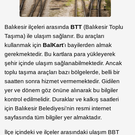
Balıkesir ilçeleri arasında
BTT
(Balıkesir Toplu
Taşıma) ile ulaşım sağlanır. Bu araçları
kullanmak için
BalKart
’ı bayilerden almak
gerekmektedir. Bu kartlara para yükleyerek
şehir içinde ulaşım sağlanabilmektedir. Ancak
toplu taşıma araçları bazı bölgelerde, belli bir
saatten sonra hizmet vermemektedir. Gidilen
yer ve dönem göz önüne alınarak bu bilgiler
kontrol edilmelidir. Duraklar ve kalkış saatleri
için Balıkesir Belediyesi’nin resmi internet
sayfasında tüm bilgiler yer almaktadır.
İlçe içindeki ve ilçeler arasındaki ulaşım BBT