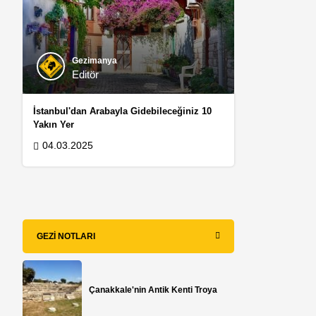
Gezimanya
Editör
İstanbul'dan Arabayla Gidebileceğiniz 10
Yakın Yer
04.03.2025
GEZI NOTLARI
Çanakkale'nin Antik Kenti Troya