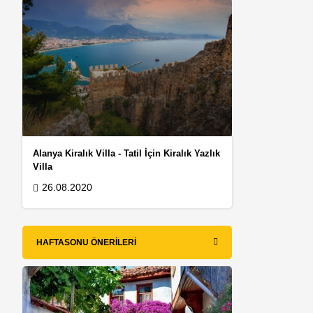
Alanya Kiralık Villa - Tatil İçin Kiralık Yazlık
Villa
26.08.2020
HAFTASONU ÖNERILERI