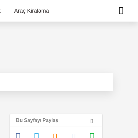
k
Araç Kiralama
Bu Sayfayı Paylaş