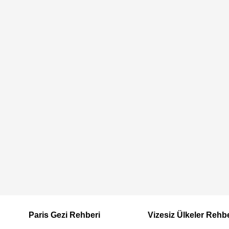
Paris Gezi Rehberi
Vizesiz Ülkeler Rehb