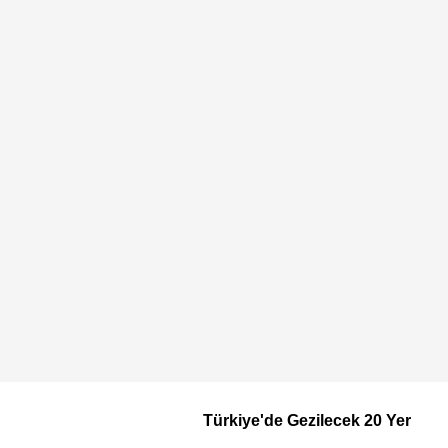
Türkiye'de Gezilecek 20 Yer