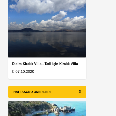
Didim Kiralık Villa - Tatil İçin Kiralık Villa
07.10.2020
HAFTASONU ÖNERILERI