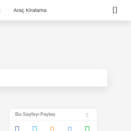
k
Araç Kiralama
Bu Sayfayı Paylaş