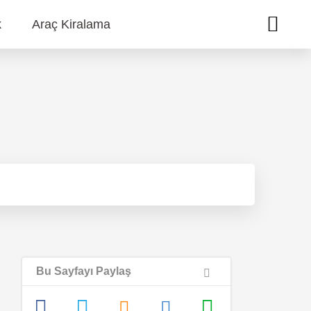
k
Araç Kiralama
Bu Sayfayı Paylaş