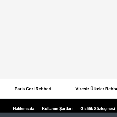
Paris Gezi Rehberi
Vizesiz Ülkeler Rehb
Hakkımızda
Kullanım Şartları
Gizlilik Sözleşmesi