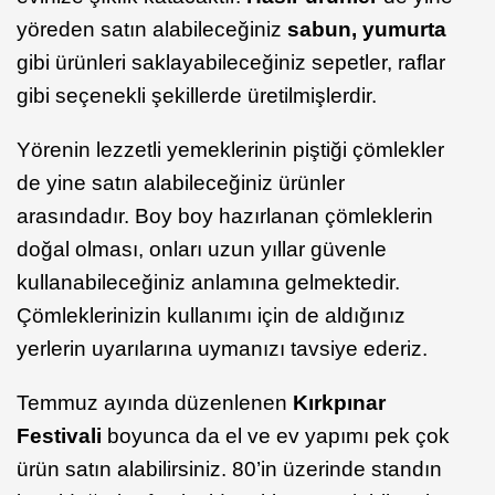
yöreden satın alabileceğiniz
sabun, yumurta
gibi ürünleri saklayabileceğiniz sepetler, raflar
gibi seçenekli şekillerde üretilmişlerdir.
Yörenin lezzetli yemeklerinin piştiği çömlekler
de yine satın alabileceğiniz ürünler
arasındadır. Boy boy hazırlanan çömleklerin
doğal olması, onları uzun yıllar güvenle
kullanabileceğiniz anlamına gelmektedir.
Çömleklerinizin kullanımı için de aldığınız
yerlerin uyarılarına uymanızı tavsiye ederiz.
Temmuz ayında düzenlenen
Kırkpınar
Festivali
boyunca da el ve ev yapımı pek çok
ürün satın alabilirsiniz. 80’in üzerinde standın