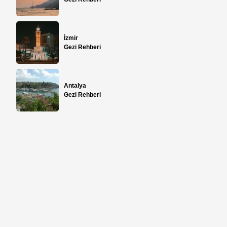
İzmir
Gezi Rehberi
Antalya
Gezi Rehberi