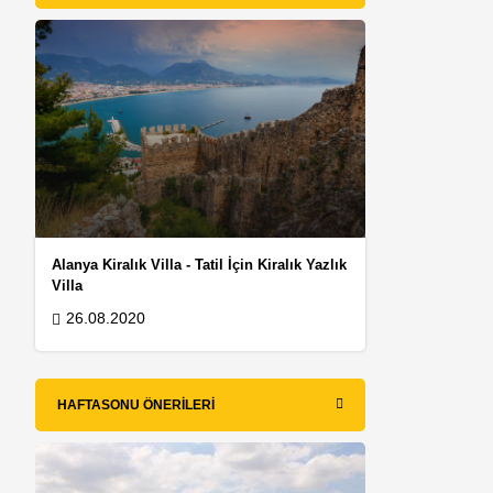
Alanya Kiralık Villa - Tatil İçin Kiralık Yazlık
Villa
26.08.2020
HAFTASONU ÖNERILERI