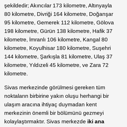
şekildedir; Akıncılar 173 kilometre, Altınyayla
80 kilometre, Divriği 164 kilometre, Doğanşar
95 kilometre, Gemerek 112 kilometre, Gölova
198 kilometre, Gürün 138 kilometre, Hafik 37
kilometre, İmranlı 106 kilometre, Kangal 80
kilometre, Koyulhisar 180 kilometre, Suşehri
144 kilometre, Şarkışla 81 kilometre, Ulaş 37
kilometre, Yıldızeli 45 kilometre, ve Zara 72
kilometre.
Sivas merkezinde görülmesi gereken tüm
noktaların birbirine yakın oluşu herhangi bir
ulaşım aracına ihtiyaç duymadan kent
merkezinin önemli bir bölümünü gezmeyi
kolaylaştırmaktır. Sivas merkezde
iki ana