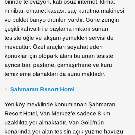
birinde televizyon, kablosuz internet, klima,
minibar, emanet kasası, saç kurutma makinesi
ve buklet banyo ürünleri vardır. Güne zengin
çeşitli kahvaltı ile başlama imkanı sunan
tesiste öğle ve akşam yemekleri servisi de
mevcuttur. Özel araçları seyahat eden
konuklar için otopark alanı bulunan tesiste
ayrıca bar, pastane, çamaşırhane ve kuru
temizleme olanakları da sunulmaktadır.
Şahmaran Resort Hotel
Yeniköy mevkiinde konumlanan Şahmaran
Resort Hotel, Van Merkez’e sadece 8 km
uzaklıkta yer almaktadır. Van Gölü’nün
kenarında yer alan tesisin açık yüzme havuzu