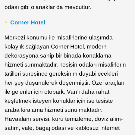
odası gibi olanaklar da mevcuttur.
Corner Hotel
Merkezi konumu ile misafirlerine ulaşımda
kolaylık sağlayan Corner Hotel, modern
dekorasyona sahip bir binada konaklama
hizmeti sunmaktadır. Tesisin odaları misafirlerin
tatilleri süresince gereksinim duyabilecekleri
her şey düşünülerek döşenmiştir. Özel araçları
ile gelenler için otopark, Van’ı daha rahat
keşfetmek isteyen konuklar için ise tesiste
araba kiralama hizmeti sunulmaktadır.
Havaalanı servisi, kuru temizleme, döviz alım-
satım, vale, bagaj odası ve kablosuz internet