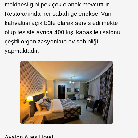
makinesi gibi pek çok olanak mevcuttur.
Restoranında her sabah geleneksel Van
kahvaltısı açık büfe olarak servis edilmekte
olup tesiste ayrıca 400 kişi kapasiteli salonu
çeşitli organizasyonlara ev sahipliği
yapmaktadır.
Avalon Altes Hotel