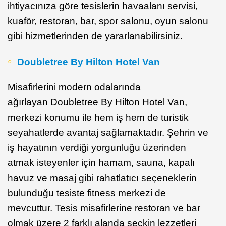
ihtiyacınıza göre tesislerin havaalanı servisi,
kuaför, restoran, bar, spor salonu, oyun salonu
gibi hizmetlerinden de yararlanabilirsiniz.
Doubletree By Hilton Hotel Van
Misafirlerini modern odalarında
ağırlayan Doubletree By Hilton Hotel Van,
merkezi konumu ile hem iş hem de turistik
seyahatlerde avantaj sağlamaktadır. Şehrin ve
iş hayatının verdiği yorgunluğu üzerinden
atmak isteyenler için hamam, sauna, kapalı
havuz ve masaj gibi rahatlatıcı seçeneklerin
bulunduğu tesiste fitness merkezi de
mevcuttur. Tesis misafirlerine restoran ve bar
olmak üzere 2 farklı alanda seçkin lezzetleri