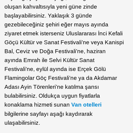
oluşan kahvaltısıyla yeni güne zinde
başlayabilirsiniz. Yaklaşık 3 günde
gezebileceğiniz şehiri eğer mayıs ayında
ziyaret etmek isterseniz Uluslararası İnci Kefali
Göçü Kültür ve Sanat Festivali’ne veya Kanispi
Bal, Ceviz ve Doğa Festivali’ne, haziran
ayında Emrah ile Selvi Kültür Sanat
Festivali’ne, eylül ayında ise Erçek Gölü
Flamingolar Göç Festivali’ne ya da Akdamar
Adası Ayin Törenleri’ne katılma şansı
bulabilirsiniz. Oldukça uygun fiyatlarla
konaklama hizmeti sunan
Van otelleri
bilgilerine sayfayı aşağı kaydırarak
ulaşabilirsiniz.