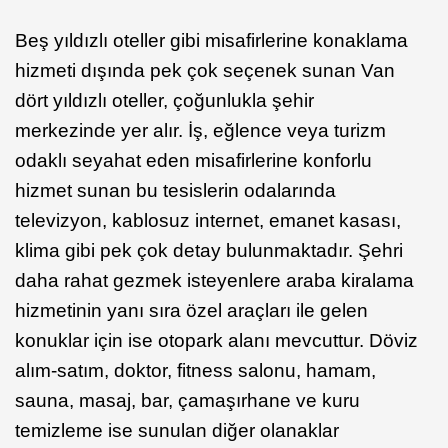
Beş yıldızlı oteller gibi misafirlerine konaklama
hizmeti dışında pek çok seçenek sunan Van
dört yıldızlı oteller, çoğunlukla şehir
merkezinde yer alır. İş, eğlence veya turizm
odaklı seyahat eden misafirlerine konforlu
hizmet sunan bu tesislerin odalarında
televizyon, kablosuz internet, emanet kasası,
klima gibi pek çok detay bulunmaktadır. Şehri
daha rahat gezmek isteyenlere araba kiralama
hizmetinin yanı sıra özel araçları ile gelen
konuklar için ise otopark alanı mevcuttur. Döviz
alım-satım, doktor, fitness salonu, hamam,
sauna, masaj, bar, çamaşırhane ve kuru
temizleme ise sunulan diğer olanaklar