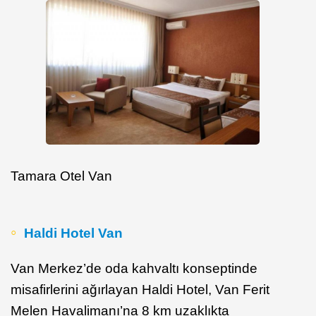
Tamara Otel Van
Haldi Hotel Van
Van Merkez’de oda kahvaltı konseptinde
misafirlerini ağırlayan Haldi Hotel, Van Ferit
Melen Havalimanı’na 8 km uzaklıkta