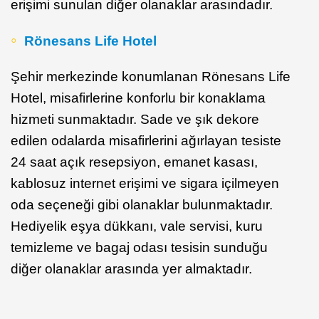
erişimi sunulan diğer olanaklar arasındadır.
Rönesans Life Hotel
Şehir merkezinde konumlanan Rönesans Life
Hotel, misafirlerine konforlu bir konaklama
hizmeti sunmaktadır. Sade ve şık dekore
edilen odalarda misafirlerini ağırlayan tesiste
24 saat açık resepsiyon, emanet kasası,
kablosuz internet erişimi ve sigara içilmeyen
oda seçeneği gibi olanaklar bulunmaktadır.
Hediyelik eşya dükkanı, vale servisi, kuru
temizleme ve bagaj odası tesisin sunduğu
diğer olanaklar arasında yer almaktadır.