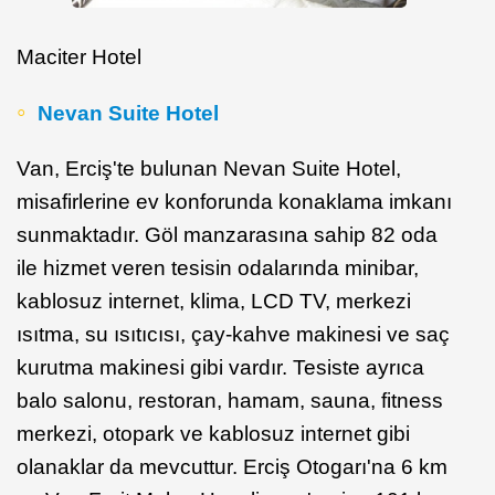
Maciter Hotel
Nevan Suite Hotel
Van, Erciş'te bulunan Nevan Suite Hotel,
misafirlerine ev konforunda konaklama imkanı
sunmaktadır. Göl manzarasına sahip 82 oda
ile hizmet veren tesisin odalarında minibar,
kablosuz internet, klima, LCD TV, merkezi
ısıtma, su ısıtıcısı, çay-kahve makinesi ve saç
kurutma makinesi gibi vardır. Tesiste ayrıca
balo salonu, restoran, hamam, sauna, fitness
merkezi, otopark ve kablosuz internet gibi
olanaklar da mevcuttur. Erciş Otogarı'na 6 km