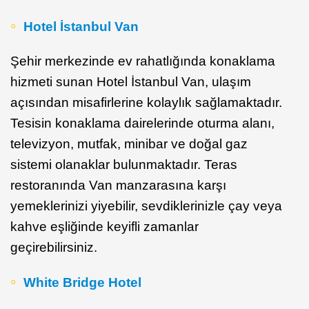
Hotel İstanbul Van
Şehir merkezinde ev rahatlığında konaklama
hizmeti sunan Hotel İstanbul Van, ulaşım
açısından misafirlerine kolaylık sağlamaktadır.
Tesisin konaklama dairelerinde oturma alanı,
televizyon, mutfak, minibar ve doğal gaz
sistemi olanaklar bulunmaktadır. Teras
restoranında Van manzarasına karşı
yemeklerinizi yiyebilir, sevdiklerinizle çay veya
kahve eşliğinde keyifli zamanlar
geçirebilirsiniz.
White Bridge Hotel