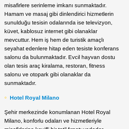
misafirlere serinleme imkanı sunmaktadır.
Hamam ve masaj gibi dinlendirici hizmetlerin
sunulduğu tesisin odalarında ise televizyon,
küvet, kablosuz internet gibi olanaklar
mevcuttur. Hem iş hem de turistik amaçlı
seyahat edenlere hitap eden tesiste konferans
salonu da bulunmaktadır. Evcil hayvan dostu
olan tesis araç kiralama, restoran, fitness
salonu ve otopark gibi olanaklar da
sunmaktadır.
Hotel Royal Milano
Şehir merkezinde konumlanan Hotel Royal
Milano, konforlu odaları ve hizmetleriyle