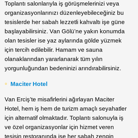
Toplantı salonlarıyla iş görüşmelerinizi veya
organizasyonlarınızı düzenleyebileceğiniz bu
tesislerde her sabah lezzetli kahvaltı işe güne
başlayabilirsiniz. Van Gölü’ne yakın konumda
olan tesisler ise yaz aylarında gölde yüzmek
için tercih edilebilir. Hamam ve sauna
olanaklarından yararlanarak tüm yılın
yorgunluğundan bedeninizi arındırabilirsiniz.
Maciter Hotel
Van Erciş’te misafirlerini ağırlayan Maciter
Hotel, hem iş hem de turizm amaçlı seyahatler
için alternatif olmaktadır. Toplantı salonuyla iş
ve özel organizasyonlar için hizmet veren
tesisin restoranında ise her sabah zengin