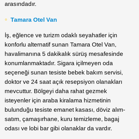
arasındadır.
Tamara Otel Van
İş, eğlence ve turizm odaklı seyahatler için
konforlu alternatif sunan Tamara Otel Van,
havalimanına 5 dakikalık sürüş mesafesinde
konumlanmaktadır. Sigara içilmeyen oda
seçeneği sunan tesiste bebek bakım servisi,
doktor ve 24 saat açık resepsiyon olanakları
mevcuttur. Bölgeyi daha rahat gezmek
isteyenler için araba kiralama hizmetinin
bulunduğu tesiste emanet kasası, döviz alım-
satım, çamaşırhane, kuru temizleme, bagaj
odası ve lobi bar gibi olanaklar da vardır.