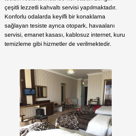
çeşitli lezzetli kahvaltı servisi yapılmaktadır.
Konforlu odalarda keyifli bir konaklama
sağlayan tesiste ayrıca otopark, havaalanı
servisi, emanet kasası, kablosuz internet, kuru
temizleme gibi hizmetler de verilmektedir.