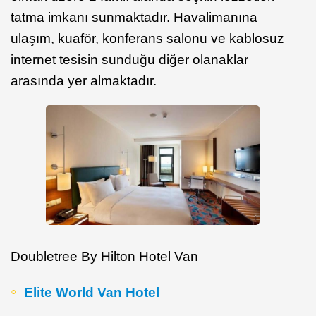
tatma imkanı sunmaktadır. Havalimanına
ulaşım, kuaför, konferans salonu ve kablosuz
internet tesisin sunduğu diğer olanaklar
arasında yer almaktadır.
Doubletree By Hilton Hotel Van
Elite World Van Hotel