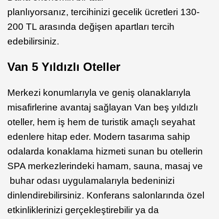
planlıyorsanız, tercihinizi gecelik ücretleri 130-
200 TL arasında değişen apartları tercih
edebilirsiniz.
Van 5 Yıldızlı Oteller
Merkezi konumlarıyla ve geniş olanaklarıyla
misafirlerine avantaj sağlayan Van beş yıldızlı
oteller, hem iş hem de turistik amaçlı seyahat
edenlere hitap eder. Modern tasarıma sahip
odalarda konaklama hizmeti sunan bu otellerin
SPA merkezlerindeki hamam, sauna, masaj ve
buhar odası uygulamalarıyla bedeninizi
dinlendirebilirsiniz. Konferans salonlarında özel
etkinliklerinizi gerçekleştirebilir ya da