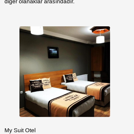
diğer olanaklar arasındadır.
My Suit Otel