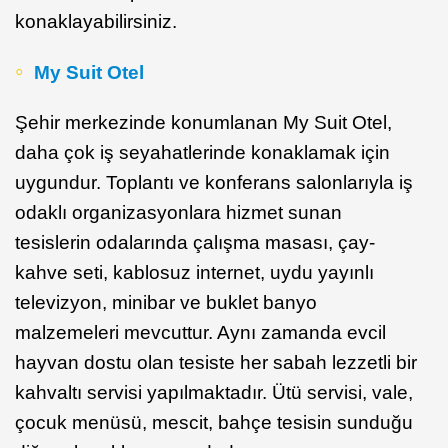
konaklayabilirsiniz.
My Suit Otel
Şehir merkezinde konumlanan My Suit Otel,
daha çok iş seyahatlerinde konaklamak için
uygundur. Toplantı ve konferans salonlarıyla iş
odaklı organizasyonlara hizmet sunan
tesislerin odalarında çalışma masası, çay-
kahve seti, kablosuz internet, uydu yayınlı
televizyon, minibar ve buklet banyo
malzemeleri mevcuttur. Aynı zamanda evcil
hayvan dostu olan tesiste her sabah lezzetli bir
kahvaltı servisi yapılmaktadır. Ütü servisi, vale,
çocuk menüsü, mescit, bahçe tesisin sunduğu