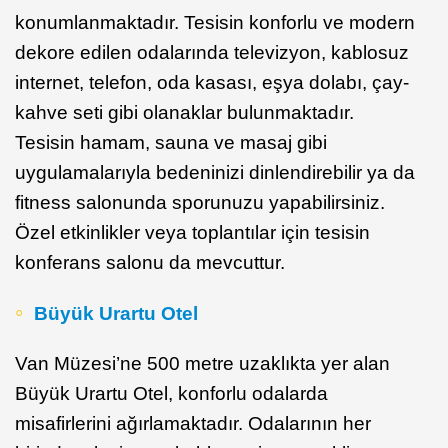
konumlanmaktadır. Tesisin konforlu ve modern
dekore edilen odalarında televizyon, kablosuz
internet, telefon, oda kasası, eşya dolabı, çay-
kahve seti gibi olanaklar bulunmaktadır.
Tesisin hamam, sauna ve masaj gibi
uygulamalarıyla bedeninizi dinlendirebilir ya da
fitness salonunda sporunuzu yapabilirsiniz.
Özel etkinlikler veya toplantılar için tesisin
konferans salonu da mevcuttur.
Büyük Urartu Otel
Van Müzesi’ne 500 metre uzaklıkta yer alan
Büyük Urartu Otel, konforlu odalarda
misafirlerini ağırlamaktadır. Odalarının her