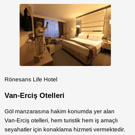
Rönesans Life Hotel
Van-Erciş Otelleri
Göl manzarasına hakim konumda yer alan
Van-Erciş otelleri, hem turistik hem iş amaçlı
seyahatler için konaklama hizmeti vermektedir.