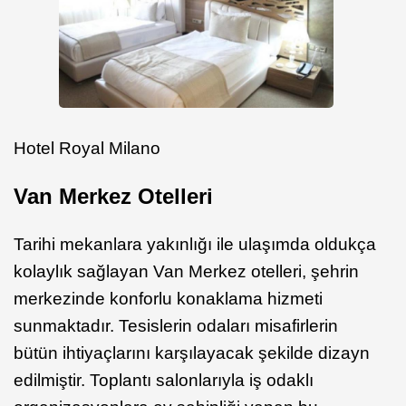
Hotel Royal Milano
Van Merkez Otelleri
Tarihi mekanlara yakınlığı ile ulaşımda oldukça
kolaylık sağlayan Van Merkez otelleri, şehrin
merkezinde konforlu konaklama hizmeti
sunmaktadır. Tesislerin odaları misafirlerin
bütün ihtiyaçlarını karşılayacak şekilde dizayn
edilmiştir. Toplantı salonlarıyla iş odaklı