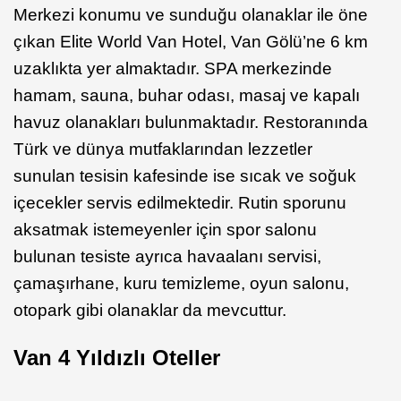
Merkezi konumu ve sunduğu olanaklar ile öne
çıkan Elite World Van Hotel, Van Gölü’ne 6 km
uzaklıkta yer almaktadır. SPA merkezinde
hamam, sauna, buhar odası, masaj ve kapalı
havuz olanakları bulunmaktadır. Restoranında
Türk ve dünya mutfaklarından lezzetler
sunulan tesisin kafesinde ise sıcak ve soğuk
içecekler servis edilmektedir. Rutin sporunu
aksatmak istemeyenler için spor salonu
bulunan tesiste ayrıca havaalanı servisi,
çamaşırhane, kuru temizleme, oyun salonu,
otopark gibi olanaklar da mevcuttur.
Van 4 Yıldızlı Oteller