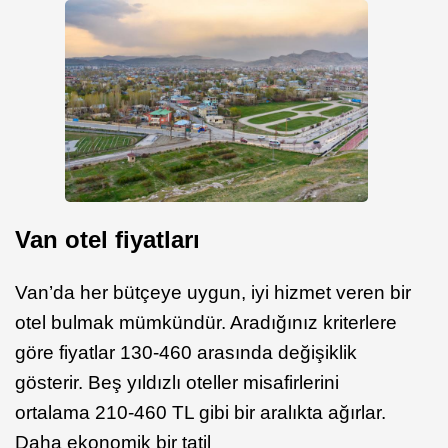
Van otel fiyatları
Van’da her bütçeye uygun, iyi hizmet veren bir
otel bulmak mümkündür. Aradığınız kriterlere
göre fiyatlar 130-460 arasında değişiklik
gösterir. Beş yıldızlı oteller misafirlerini
ortalama 210-460 TL gibi bir aralıkta ağırlar.
Daha ekonomik bir tatil