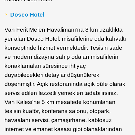
Dosco Hotel
Van Ferit Melen Havalimanı’na 8 km uzaklıkta
yer alan Dosco Hotel, misafirlerine oda kahvaltı
konseptinde hizmet vermektedir. Tesisin sade
ve modern dizayna sahip odaları misafirlerin
konaklamaları süresince ihtiyaç
duyabilecekleri detaylar düşünülerek
döşenmiştir. Açık restoranında açık büfe olarak
servis edilen lezzetli yemekleri tadabilirsiniz.
Van Kalesi’ne 5 km mesafede konumlanan
tesisin kuaför, konferans salonu, otopark,
havaalanı servisi, çamaşırhane, kablosuz
internet ve emanet kasası gibi olanaklarından