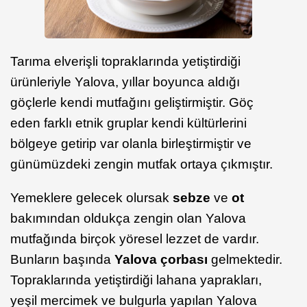
Tarıma elverişli topraklarında yetiştirdiği
ürünleriyle Yalova, yıllar boyunca aldığı
göçlerle kendi mutfağını geliştirmiştir. Göç
eden farklı etnik gruplar kendi kültürlerini
bölgeye getirip var olanla birleştirmiştir ve
günümüzdeki zengin mutfak ortaya çıkmıştır.
Yemeklere gelecek olursak
sebze
ve
ot
bakımından oldukça zengin olan Yalova
mutfağında birçok yöresel lezzet de vardır.
Bunların başında
Yalova çorbası
gelmektedir.
Topraklarında yetiştirdiği lahana yaprakları,
yeşil mercimek ve bulgurla yapılan Yalova